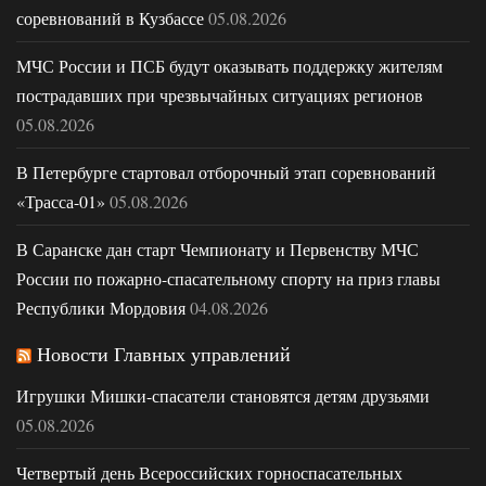
соревнований в Кузбассе
05.08.2026
МЧС России и ПСБ будут оказывать поддержку жителям
пострадавших при чрезвычайных ситуациях регионов
05.08.2026
В Петербурге стартовал отборочный этап соревнований
«Трасса-01»
05.08.2026
В Саранске дан старт Чемпионату и Первенству МЧС
России по пожарно-спасательному спорту на приз главы
Республики Мордовия
04.08.2026
Новости Главных управлений
Игрушки Мишки-спасатели становятся детям друзьями
05.08.2026
Четвертый день Всероссийских горноспасательных