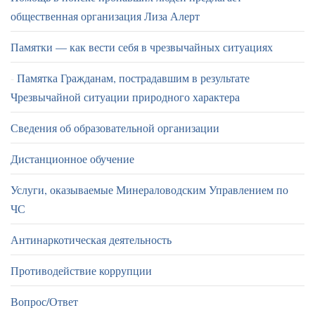
общественная организация Лиза Алерт
Памятки — как вести себя в чрезвычайных ситуациях
Памятка Гражданам, пострадавшим в результате
Чрезвычайной ситуации природного характера
Сведения об образовательной организации
Дистанционное обучение
Услуги, оказываемые Минераловодским Управлением по
ЧС
Антинаркотическая деятельность
Противодействие коррупции
Вопрос/Ответ