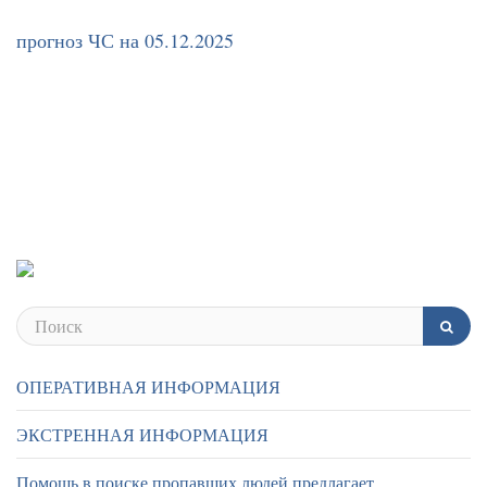
прогноз ЧС на 05.12.2025
ОПЕРАТИВНАЯ ИНФОРМАЦИЯ
ЭКСТРЕННАЯ ИНФОРМАЦИЯ
Помощь в поиске пропавших людей предлагает