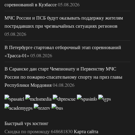
соревнований в Кузбассе
05.08.2026
МЧС России и ПСБ будут оказывать поддержку жителям
пострадавших при чрезвычайных ситуациях регионов
05.08.2026
В Петербурге стартовал отборочный этап соревнований
«Трасса-01»
05.08.2026
В Саранске дан старт Чемпионату и Первенству МЧС
России по пожарно-спасательному спорту на приз главы
Республики Мордовия
04.08.2026
Быстрый vps хостинг
Скидка по промокоду 648681830
Карта сайта