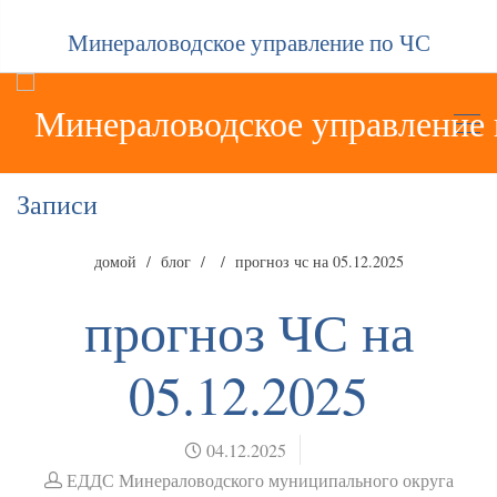
Минераловодское управление по ЧС
Записи
домой
блог
прогноз чс на 05.12.2025
прогноз ЧС на
05.12.2025
04.12.2025
ЕДДС Минераловодского муниципального округа