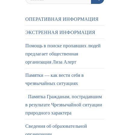
ОПЕРАТИВНАЯ ИНФОРМАЦИЯ
ЭКСТРЕННАЯ ИНФОРМАЦИЯ
Помощь в поиске пропавших людей
предлагает общественная
организация Лиза Алерт
Памятки — как вести себя в
чрезвычайных ситуациях
Памятка Гражданам, пострадавшим
в результате Чрезвычайной ситуации
природного характера
Сведения об образовательной
организации