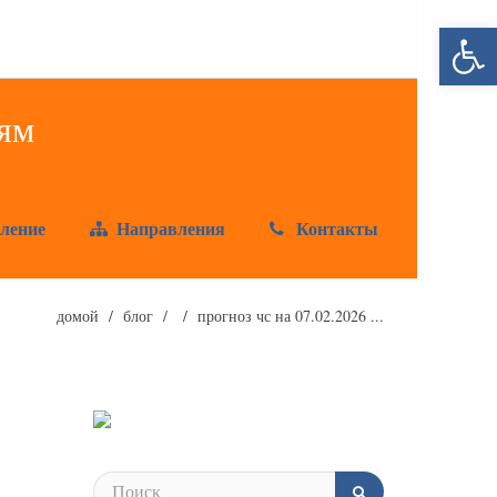
Открыт
ление
Направления
Контакты
домой
блог
прогноз чс на 07.02.2026 ...