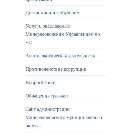
Дистанционное обучение
Услуги, оказываемые
Минераловодским Управлением по
ЧС
Антинаркотическая деятельность
Противодействие коррупции
Вопрос/Ответ
Обращения граждан
Сайт администрации
Минераловодского муниципального
округа