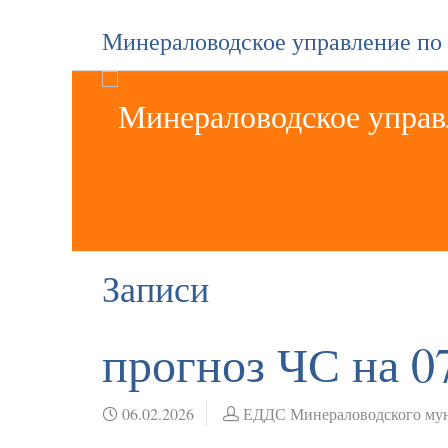
Минераловодское управление по
Записи
прогноз ЧС на 07
06.02.2026
ЕДДС Минераловодского мун