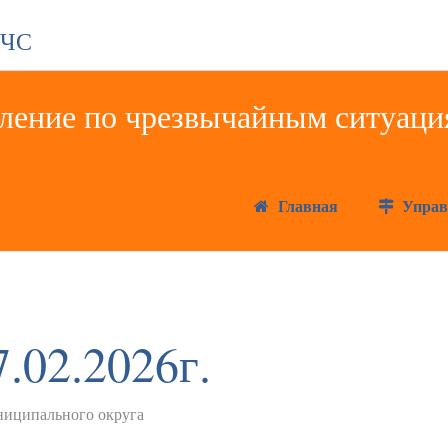
 ЧС
Главная
Управ
.02.2026г.
иципального округа