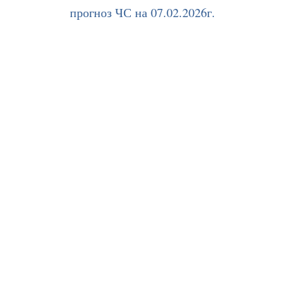
прогноз ЧС на 07.02.2026г.