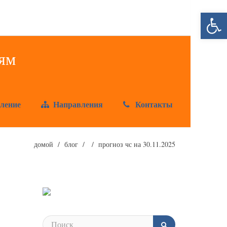
Открыт
ление
Направления
Контакты
домой
блог
прогноз чс на 30.11.2025