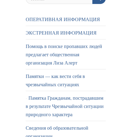
ОПЕРАТИВНАЯ ИНФОРМАЦИЯ
ЭКСТРЕННАЯ ИНФОРМАЦИЯ
Помощь в поиске пропавших людей
предлагает общественная
организация Лиза Алерт
Памятки — как вести себя в
чрезвычайных ситуациях
Памятка Гражданам, пострадавшим
в результате Чрезвычайной ситуации
природного характера
Сведения об образовательной
организации