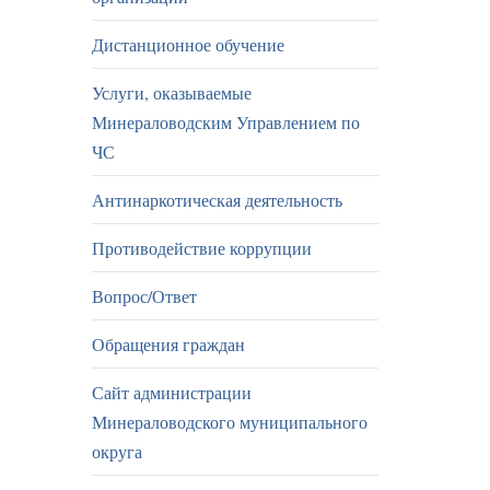
Дистанционное обучение
Услуги, оказываемые
Минераловодским Управлением по
ЧС
Антинаркотическая деятельность
Противодействие коррупции
Вопрос/Ответ
Обращения граждан
Сайт администрации
Минераловодского муниципального
округа