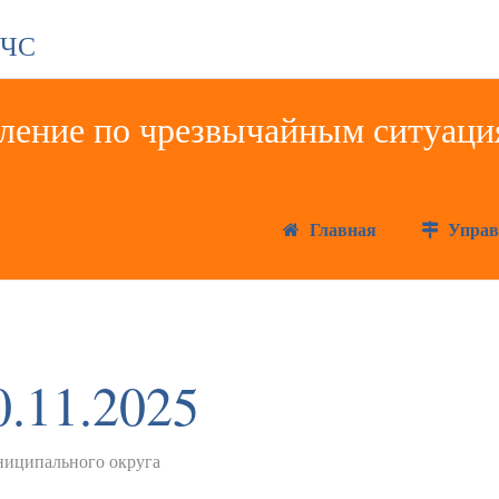
 ЧС
Главная
Управ
0.11.2025
иципального округа