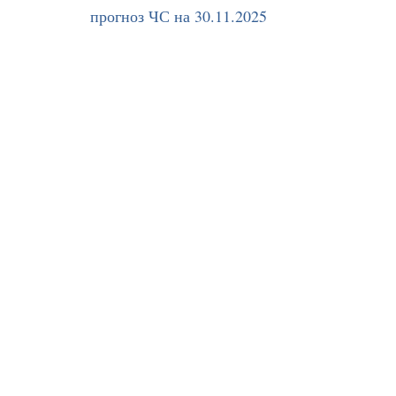
прогноз ЧС на 30.11.2025