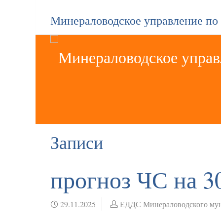
Минераловодское управление по
Записи
прогноз ЧС на 3
29.11.2025
ЕДДС Минераловодского мун