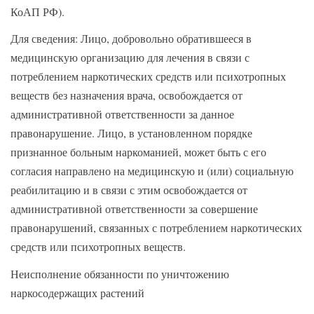
КоАП РФ).
Для сведения: Лицо, добровольно обратившееся в
медицинскую организацию для лечения в связи с
потреблением наркотических средств или психотропных
веществ без назначения врача, освобождается от
административной ответственности за данное
правонарушение. Лицо, в установленном порядке
признанное больным наркоманией, может быть с его
согласия направлено на медицинскую и (или) социальную
реабилитацию и в связи с этим освобождается от
административной ответственности за совершение
правонарушений, связанных с потреблением наркотических
средств или психотропных веществ.
Неисполнение обязанности по уничтожению
наркосодержащих растений