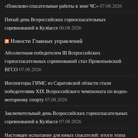
«Поисково-спасательные работы в зоне ЧС»
07.08.2026
Пятый день Всероссийских горноспасательных
соревнований в Кузбассе
06.08.2026
Новости Главных управлений
Абсолютным победителем III Всероссийских
горноспасательных соревнований стал Прокопьевский
ВГСО
07.08.2026
Инспекторы ГИМС из Саратовской области стали
победителями XIX Всероссийского чемпионата по водно-
моторному спорту
07.08.2026
Заключительный день Всероссийских горноспасательных
соревнований в Кузбассе
07.08.2026
Настоящее испытание для юных спасателей: итоги этапа