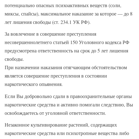
потенциально опасных психоактивных веществ (соли,
миксы, спайсы), максимальное наказание за которое — до 8
лет лишения свободы (ст. 234.1 УК РФ).
За вовлечение в совершение преступления
несовершеннолетнего статьей 150 Уголовного кодекса РФ
предусмотрена ответственность на срок до 5 лет лишения
свободы.
При назначении наказания отягчающим обстоятельством
является совершение преступления в состоянии
наркотического опьянения.
Если Вы добровольно сдали в правоохранительные органы
наркотические средства и активно помогали следствию, Вы
освобождаетесь от уголовной ответственности.
Незаконное культивирование растений, содержащих
наркотические средства или психотропные вещества либо