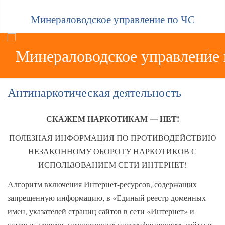
Минераловодское управление по ЧС
Антинаркотическая деятельность
СКАЖЕМ НАРКОТИКАМ — НЕТ!
ПОЛЕЗНАЯ ИНФОРМАЦИЯ ПО ПРОТИВОДЕЙСТВИЮ
НЕЗАКОННОМУ ОБОРОТУ НАРКОТИКОВ С
ИСПОЛЬЗОВАНИЕМ СЕТИ ИНТЕРНЕТ!
Алгоритм включения Интернет-ресурсов, содержащих
запрещенную информацию, в «Единый реестр доменных
имен, указателей страниц сайтов в сети «Интернет» и
сетевых адресов, позволяющих идентифицировать сайты в