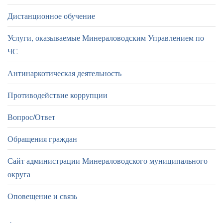
Дистанционное обучение
Услуги, оказываемые Минераловодским Управлением по
ЧС
Антинаркотическая деятельность
Противодействие коррупции
Вопрос/Ответ
Обращения граждан
Сайт администрации Минераловодского муниципального
округа
Оповещение и связь