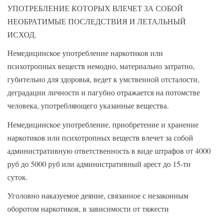
УПОТРЕБЛЕНИЕ КОТОРЫХ ВЛЕЧЕТ ЗА СОБОЙ
НЕОБРАТИМЫЕ ПОСЛЕДСТВИЯ И ЛЕТАЛЬНЫЙ
ИСХОД.
Немедицинское употребление наркотиков или
психотропных веществ немодно, материально затратно,
губительно для здоровья, ведет к умственной отсталости,
деградации личности и пагубно отражается на потомстве
человека, употребляющего указанные вещества.
Немедицинское употребление, приобретение и хранение
наркотиков или психотропных веществ влечет за собой
административную ответственность в виде штрафов от 4000
руб до 5000 руб или административный арест до 15-ти
суток.
Уголовно наказуемое деяние, связанное с незаконным
оборотом наркотиков, в зависимости от тяжести