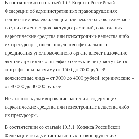
В соответствии со статьей 10.5 Кодекса Российской
Федерации об административных правонарушениях
непринятие землевладельцем или землепользователем мер
по уничтожению дикорастущих растений, содержащих
наркотические средства или психотропные вещества либо
их прекурсоры, после получения официального
предписания уполномоченного органа влечет наложение
административного штрафа физические лица могут быть
оштрафованы на сумму от 1500 до 2000 рублей,
должностные лица – от 3000 до 4000 рублей, юридические –
от 30 000 до 40 000 рублей.
Незаконное культивирование растений, содержащих
наркотические средства или психотропные вещества либо
их прекурсоры.
В соответствии со статьей 10.5.1. Кодекса Российской
Федерации об административных правонарушениях