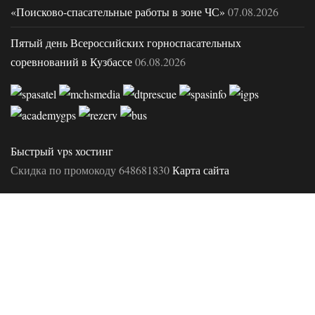
«Поисково-спасательные работы в зоне ЧС»
07.08.2026
Пятый день Всероссийских горноспасательных
соревнований в Кузбассе
06.08.2026
Быстрый vps хостинг
Скидка по промокоду 648681830
Карта сайта