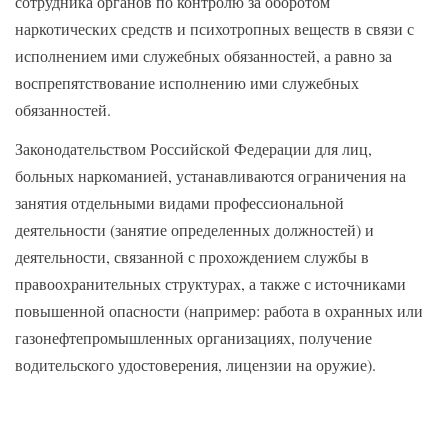
сотрудника органов по контролю за оборотом
наркотических средств и психотропных веществ в связи с
исполнением ими служебных обязанностей, а равно за
воспрепятствование исполнению ими служебных
обязанностей.
Законодательством Российской Федерации для лиц,
больных наркоманией, устанавливаются ограничения на
занятия отдельными видами профессиональной
деятельности (занятие определенных должностей) и
деятельности, связанной с прохождением службы в
правоохранительных структурах, а также с источниками
повышенной опасности (например: работа в охранных или
газонефтепромышленных организациях, получение
водительского удостоверения, лицензии на оружие).