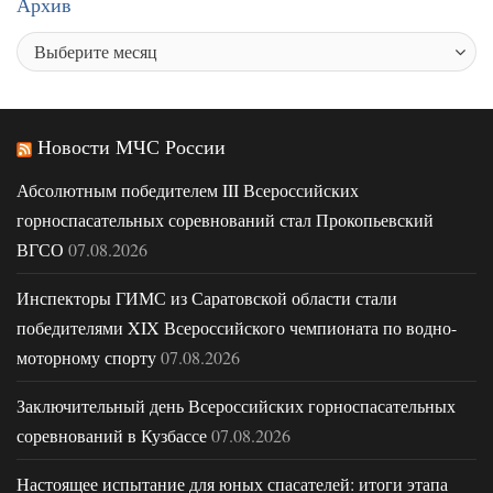
Архив
Новости МЧС России
Абсолютным победителем III Всероссийских
горноспасательных соревнований стал Прокопьевский
ВГСО
07.08.2026
Инспекторы ГИМС из Саратовской области стали
победителями XIX Всероссийского чемпионата по водно-
моторному спорту
07.08.2026
Заключительный день Всероссийских горноспасательных
соревнований в Кузбассе
07.08.2026
Настоящее испытание для юных спасателей: итоги этапа