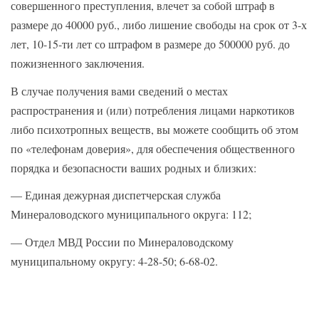
совершенного преступления, влечет за собой штраф в
размере до 40000 руб., либо лишение свободы на срок от 3-х
лет, 10-15-ти лет со штрафом в размере до 500000 руб. до
пожизненного заключения.
В случае получения вами сведений о местах
распространения и (или) потребления лицами наркотиков
либо психотропных веществ, вы можете сообщить об этом
по «телефонам доверия», для обеспечения общественного
порядка и безопасности ваших родных и близких:
— Единая дежурная диспетчерская служба
Минераловодского муниципального округа: 112;
— Отдел МВД России по Минераловодскому
муниципальному округу: 4-28-50; 6-68-02.