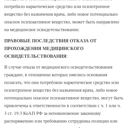
потребило наркотическое средство или психотропное
вещество без назначения врача, либо новое потенциально
опасное психоактивное вещество, может быть направлено
на медицинское освидетельствование.
ПРАВОВЫЕ ПОСЛЕДСТВИЯ ОТКАЗА ОТ
ПРОХОЖДЕНИЯ МЕДИЦИНСКОГО
ОСВИДЕТЕЛЬСТВОВАНИЯ
:
В случае отказа от медицинского освидетельствования
граждане, в отношении которых имелись основания
полагать, что они потребляли наркотическое средство или
психотропное вещество без назначения врача, либо новое
потенциально опасное психоактивное вещество, могут быть
привлечены к ответственности в соответствии с ч. 1 или ч.
3 ст. 19.3 КоАП РФ за неповиновение законному
распоряжению или требованию сотрудника полиции или