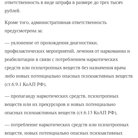
ответственность в виде штрафа в размере до трех тысяч
рублей.
Кроме того, административная ответственность
предусмотрена за:
— уклонение от прохождения диагностики,
профилактических мероприятий, лечения от наркомании и
реабилитации в связи с потреблением наркотических
средств или психотропных веществ без назначения врача
либо новых потенциально опасных психоактивных веществ
(ст.6.9.1 КоАП РФ),
— пропаганду наркотических средств, психотропных
веществ или их прекурсоров и новых потенциально
опасных психоактивных веществ (ст.6.13 КоАП РФ),
— потребление наркотических средств или психотропных
веществ, новых потенциально опасных психоактивных