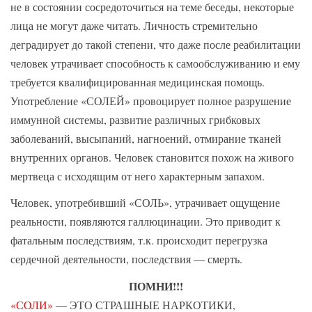
не в состоянии сосредоточиться на теме беседы, некоторые
лица не могут даже читать. Личность стремительно
деградирует до такой степени, что даже после реабилитации
человек утрачивает способность к самообслуживанию и ему
требуется квалифицированная медицинская помощь.
Употребление «СОЛЕЙ» провоцирует полное разрушение
иммунной системы, развитие различных грибковых
заболеваний, высыпаний, нагноений, отмирание тканей
внутренних органов. Человек становится похож на живого
мертвеца с исходящим от него характерным запахом.
Человек, употребивший «СОЛЬ», утрачивает ощущение
реальности, появляются галлюцинации. Это приводит к
фатальным последствиям, т.к. происходит перегрузка
сердечной деятельности, последствия — смерть.
ПОМНИ!!!
«СОЛИ»
— ЭТО СТРАШНЫЕ НАРКОТИКИ,