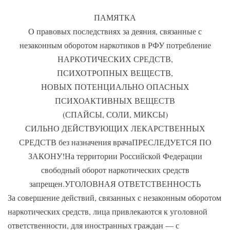
ПАМЯТКА
О правовых последствиях за деяния, связанные с
незаконным оборотом наркотиков в РФУ потребление
НАРКОТИЧЕСКИХ СРЕДСТВ,
ПСИХОТРОПНЫХ ВЕЩЕСТВ,
НОВЫХ ПОТЕНЦИАЛЬНО ОПАСНЫХ
ПСИХОАКТИВНЫХ ВЕЩЕСТВ
(СПАЙСЫ, СОЛИ, МИКСЫ)
СИЛЬНО ДЕЙСТВУЮЩИХ ЛЕКАРСТВЕННЫХ
СРЕДСТВ без назначения врачаПРЕСЛЕДУЕТСЯ ПО
ЗАКОНУ!На территории Российской Федерации
свободный оборот наркотических средств
запрещен.УГОЛОВНАЯ ОТВЕТСТВЕННОСТЬ
За совершение действий, связанных с незаконным оборотом
наркотических средств, лица привлекаются к уголовной
ответственности, для иностранных граждан — с