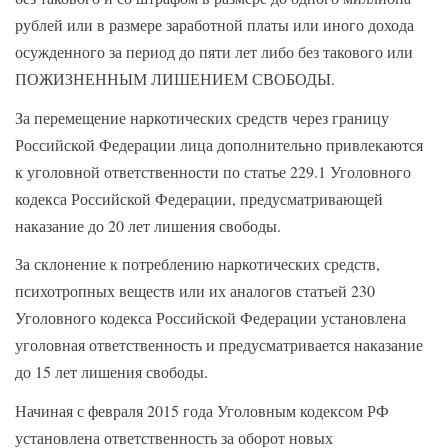
рублей или в размере заработной платы или иного дохода
осужденного за период до пяти лет либо без такового или
ПОЖИЗНЕННЫМ ЛИШЕНИЕМ СВОБОДЫ.
За перемещение наркотических средств через границу
Российской Федерации лица дополнительно привлекаются
к уголовной ответственности по статье 229.1 Уголовного
кодекса Российской Федерации, предусматривающей
наказание до 20 лет лишения свободы.
За склонение к потреблению наркотических средств,
психотропных веществ или их аналогов статьей 230
Уголовного кодекса Российской Федерации установлена
уголовная ответственность и предусматривается наказание
до 15 лет лишения свободы.
Начиная с февраля 2015 года Уголовным кодексом РФ
установлена ответственность за оборот новых