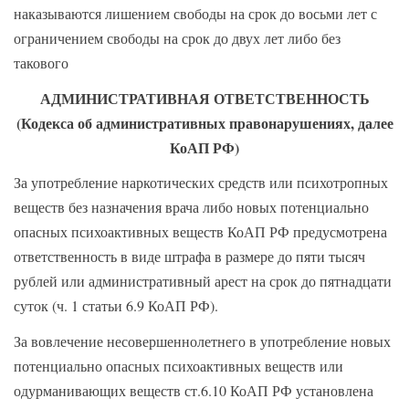
наказываются лишением свободы на срок до восьми лет с
ограничением свободы на срок до двух лет либо без
такового
АДМИНИСТРАТИВНАЯ ОТВЕТСТВЕННОСТЬ
(Кодекса об административных правонарушениях, далее
КоАП РФ)
За употребление наркотических средств или психотропных
веществ без назначения врача либо новых потенциально
опасных психоактивных веществ КоАП РФ предусмотрена
ответственность в виде штрафа в размере до пяти тысяч
рублей или административный арест на срок до пятнадцати
суток (ч. 1 статьи 6.9 КоАП РФ).
За вовлечение несовершеннолетнего в употребление новых
потенциально опасных психоактивных веществ или
одурманивающих веществ ст.6.10 КоАП РФ установлена