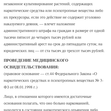
незаконное культивирование растений, содержащих
наркотические средства или психотропные вещества либо
их прекурсоры, если это действие не содержит уголовно
наказуемого деяния, — влечет наложение
административного штрафа на граждан в размере от одной
тысячи пятисот до четырех тысяч рублей или
административный арест на срок до пятнадцати суток; на
юридических лиц — от ста тысяч до трехсот тысяч рублей.
ПРОВЕДЕНИЕ МЕДИЦИНСКОГО
ОСВИДЕТЕЛЬСТВОВАНИЯ:
(правовое основание — ст.44 Федерального Закона «О
наркотических средствах и психотропных веществах № 3-
ФЗ от 08.01.1998 г.)
Лицо, в отношении которого имеются достаточные
основания полагать, что оно больно наркоманией,
находится в состоянии наркотического опьянения либо