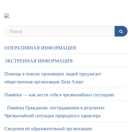
ОПЕРАТИВНАЯ ИНФОРМАЦИЯ
ЭКСТРЕННАЯ ИНФОРМАЦИЯ
Помощь в поиске пропавших людей предлагает
общественная организация Лиза Алерт
Памятки — как вести себя в чрезвычайных ситуациях
Памятка Гражданам, пострадавшим в результате
Чрезвычайной ситуации природного характера
Сведения об образовательной организации