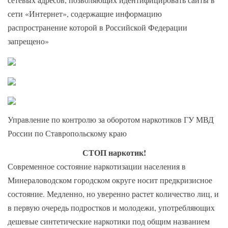
сети «Интернет», содержащие информацию
распространение которой в Российской Федерации
запрещено»
Управление по контролю за оборотом наркотиков ГУ МВД
России по Ставропольскому краю
СТОП наркотик!
Современное состояние наркотизации населения в
Минераловодском городском округе носит предкризисное
состояние. Медленно, но уверенно растет количество лиц, и
в первую очередь подростков и молодежи, употребляющих
дешевые синтетические наркотики под общим названием