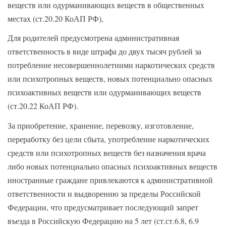
веществ или одурманивающих веществ в общественных
местах (ст.20.20 КоАП РФ),
Для родителей предусмотрена административная
ответственность в виде штрафа до двух тысяч рублей за
потребление несовершеннолетними наркотических средств
или психотропных веществ, новых потенциально опасных
психоактивных веществ или одурманивающих веществ
(ст.20.22 КоАП РФ).
За приобретение, хранение, перевозку, изготовление,
переработку без цели сбыта, употребление наркотических
средств или психотропных веществ без назначения врача
либо новых потенциально опасных психоактивных веществ
иностранные граждане привлекаются к административной
ответственности и выдворению за пределы Российской
Федерации, что предусматривает последующий запрет
въезда в Российскую Федерацию на 5 лет (ст.ст.6.8, 6.9