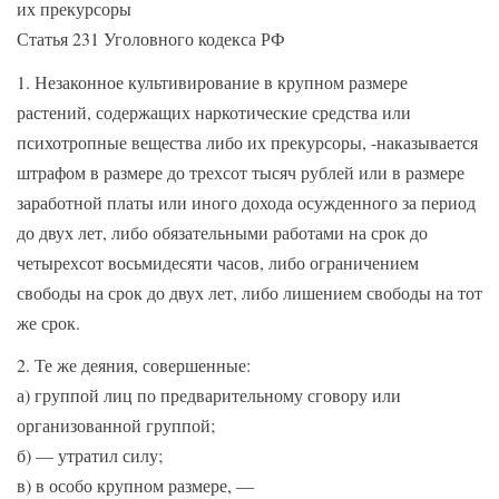
их прекурсоры
Статья 231 Уголовного кодекса РФ
1. Незаконное культивирование в крупном размере
растений, содержащих наркотические средства или
психотропные вещества либо их прекурсоры, -наказывается
штрафом в размере до трехсот тысяч рублей или в размере
заработной платы или иного дохода осужденного за период
до двух лет, либо обязательными работами на срок до
четырехсот восьмидесяти часов, либо ограничением
свободы на срок до двух лет, либо лишением свободы на тот
же срок.
2. Те же деяния, совершенные:
а) группой лиц по предварительному сговору или
организованной группой;
б) — утратил силу;
в) в особо крупном размере, —