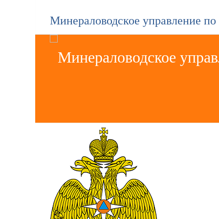
Минераловодское управление по