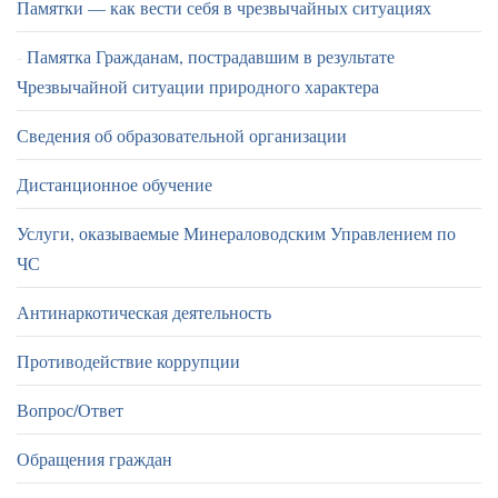
Памятки — как вести себя в чрезвычайных ситуациях
Памятка Гражданам, пострадавшим в результате
Чрезвычайной ситуации природного характера
Сведения об образовательной организации
Дистанционное обучение
Услуги, оказываемые Минераловодским Управлением по
ЧС
Антинаркотическая деятельность
Противодействие коррупции
Вопрос/Ответ
Обращения граждан