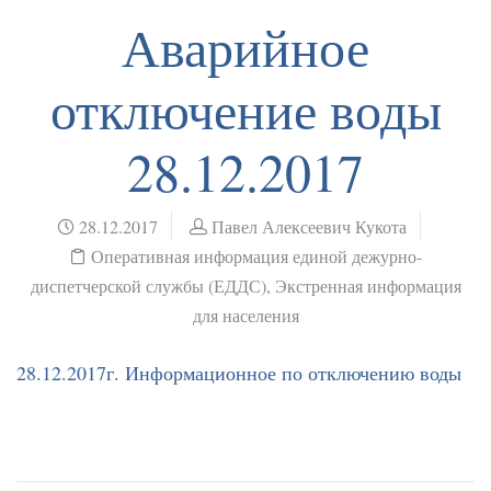
Аварийное
отключение воды
28.12.2017
28.12.2017
Павел Алексеевич Кукота
Оперативная информация единой дежурно-
диспетчерской службы (ЕДДС)
,
Экстренная информация
для населения
28.12.2017г. Информационное по отключению воды