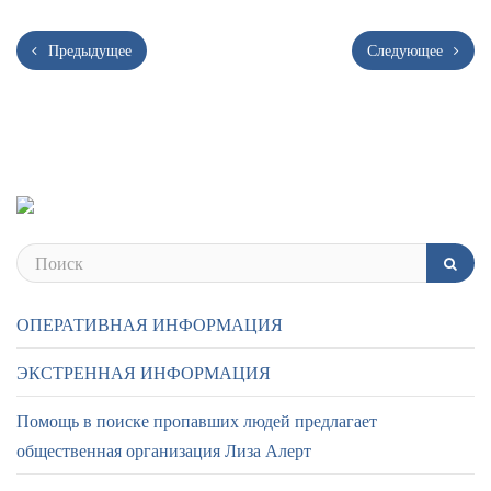
Предыдущее
Следующее
ОПЕРАТИВНАЯ ИНФОРМАЦИЯ
ЭКСТРЕННАЯ ИНФОРМАЦИЯ
Помощь в поиске пропавших людей предлагает
общественная организация Лиза Алерт