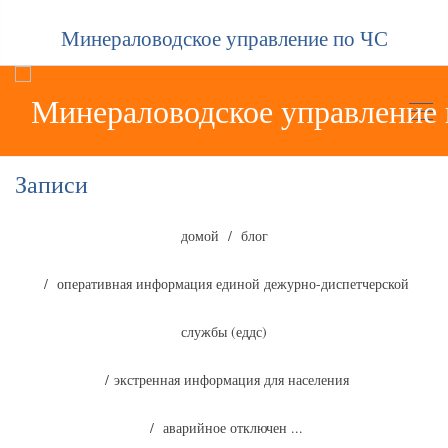
Минераловодское управление по ЧС
Записи
домой
блог
оперативная информация единой дежурно-диспетчерской
службы (еддс)
экстренная информация для населения
аварийное отключен ...