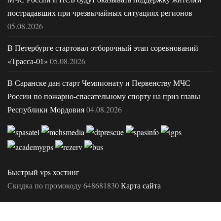
пострадавших при чрезвычайных ситуациях регионов
05.08.2026
В Петербурге стартовал отборочный этап соревнований
«Трасса-01»
05.08.2026
В Саранске дан старт Чемпионату и Первенству МЧС
России по пожарно-спасательному спорту на приз главы
Республики Мордовия
04.08.2026
Быстрый vps хостинг
Скидка по промокоду 648681830
Карта сайта