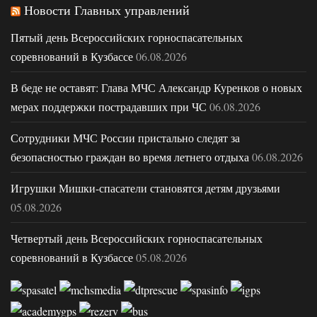
Новости Главных управлений
Пятый день Всероссийских горноспасательных
соревнований в Кузбассе
06.08.2026
В беде не оставят: Глава МЧС Александр Куренков о новых
мерах поддержки пострадавших при ЧС
06.08.2026
Сотрудники МЧС России пристально следят за
безопасностью граждан во время летнего отдыха
06.08.2026
Игрушки Мишки-спасатели становятся детям друзьями
05.08.2026
Четвертый день Всероссийских горноспасательных
соревнований в Кузбассе
05.08.2026