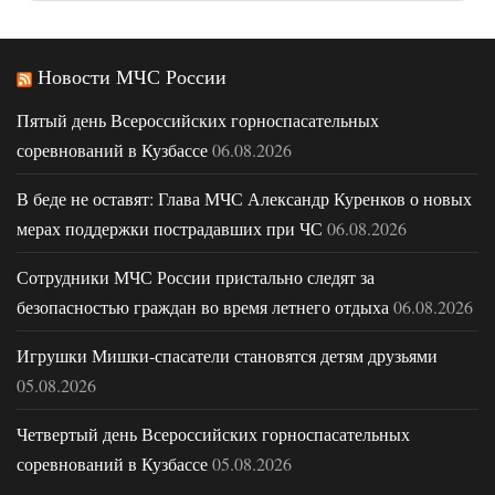
Новости МЧС России
Пятый день Всероссийских горноспасательных
соревнований в Кузбассе
06.08.2026
В беде не оставят: Глава МЧС Александр Куренков о новых
мерах поддержки пострадавших при ЧС
06.08.2026
Сотрудники МЧС России пристально следят за
безопасностью граждан во время летнего отдыха
06.08.2026
Игрушки Мишки-спасатели становятся детям друзьями
05.08.2026
Четвертый день Всероссийских горноспасательных
соревнований в Кузбассе
05.08.2026