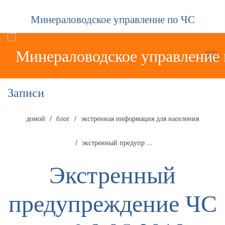
Минераловодское управление по ЧС
Записи
домой
блог
экстренная информация для населения
экстренный предупр ...
Экстренный
предупреждение ЧС