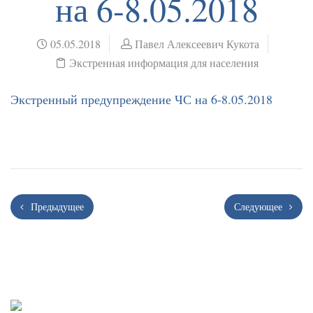
на 6-8.05.2018
05.05.2018
Павел Алексеевич Кукота
Экстренная информация для населения
Экстренный предупреждение ЧС на 6-8.05.2018
Предыдущее
Следующее