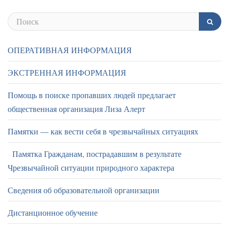
ОПЕРАТИВНАЯ ИНФОРМАЦИЯ
ЭКСТРЕННАЯ ИНФОРМАЦИЯ
Помощь в поиске пропавших людей предлагает
общественная организация Лиза Алерт
Памятки — как вести себя в чрезвычайных ситуациях
Памятка Гражданам, пострадавшим в результате
Чрезвычайной ситуации природного характера
Сведения об образовательной организации
Дистанционное обучение