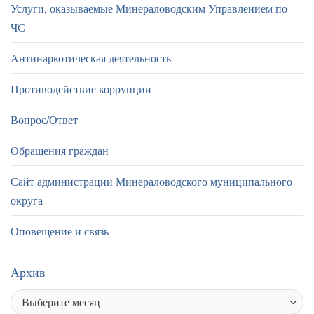
Услуги, оказываемые Минераловодским Управлением по
ЧС
Антинаркотическая деятельность
Противодействие коррупции
Вопрос/Ответ
Обращения граждан
Сайт администрации Минераловодского муниципального
округа
Оповещение и связь
Архив