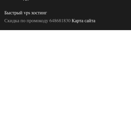
Быстрый vps хостинг
Скидка по промокоду 648681830
Карта сайта