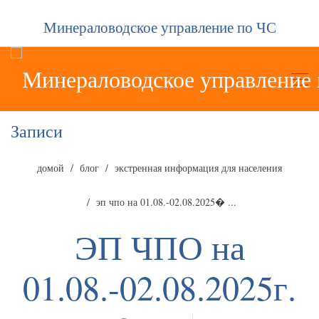
Минераловодское управление по ЧС
Записи
домой
блог
экстренная информация для населения
эп чпо на 01.08.-02.08.2025� ...
ЭП ЧПО на
01.08.-02.08.2025г.