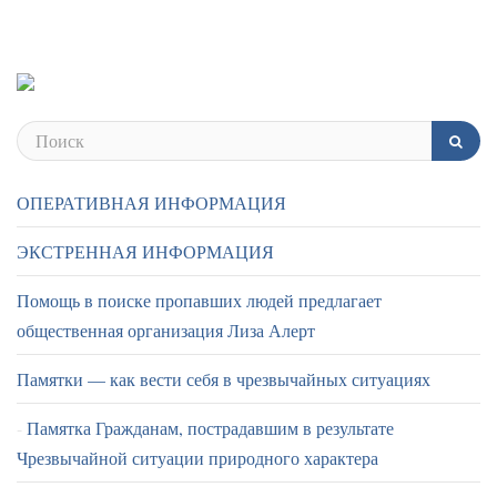
ОПЕРАТИВНАЯ ИНФОРМАЦИЯ
ЭКСТРЕННАЯ ИНФОРМАЦИЯ
Помощь в поиске пропавших людей предлагает
общественная организация Лиза Алерт
Памятки — как вести себя в чрезвычайных ситуациях
Памятка Гражданам, пострадавшим в результате
Чрезвычайной ситуации природного характера