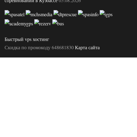
соревнований в Кузбассе
05.08.2026
Быстрый vps хостинг
Скидка по промокоду 648681830
Карта сайта