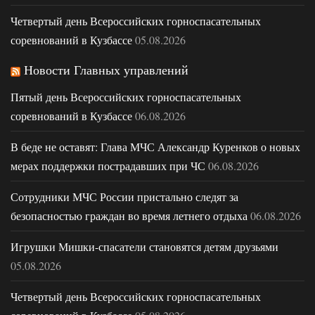
Четвертый день Всероссийских горноспасательных
соревнований в Кузбассе
05.08.2026
Новости Главных управлений
Пятый день Всероссийских горноспасательных
соревнований в Кузбассе
06.08.2026
В беде не оставят: Глава МЧС Александр Куренков о новых
мерах поддержки пострадавших при ЧС
06.08.2026
Сотрудники МЧС России пристально следят за
безопасностью граждан во время летнего отдыха
06.08.2026
Игрушки Мишки-спасатели становятся детям друзьями
05.08.2026
Четвертый день Всероссийских горноспасательных