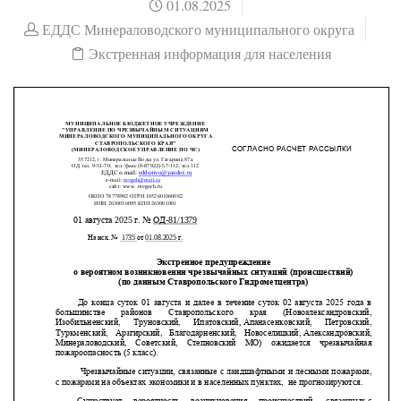
01.08.2025
ЕДДС Минераловодского муниципального округа
Экстренная информация для населения