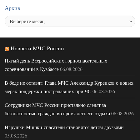
Архив
Новости МЧС России
Пятый день Всероссийских горноспасательных
соревнований в Кузбассе
06.08.2026
В беде не оставят: Глава МЧС Александр Куренков о новых
мерах поддержки пострадавших при ЧС
06.08.2026
Сотрудники МЧС России пристально следят за
безопасностью граждан во время летнего отдыха
06.08.2026
Игрушки Мишки-спасатели становятся детям друзьями
05.08.2026