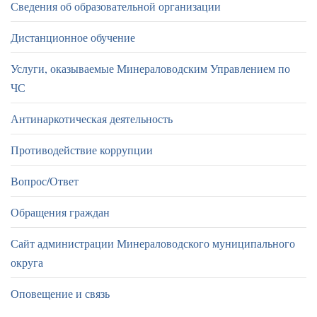
Сведения об образовательной организации
Дистанционное обучение
Услуги, оказываемые Минераловодским Управлением по
ЧС
Антинаркотическая деятельность
Противодействие коррупции
Вопрос/Ответ
Обращения граждан
Сайт администрации Минераловодского муниципального
округа
Оповещение и связь