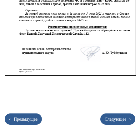
Предыдущее
Следующее