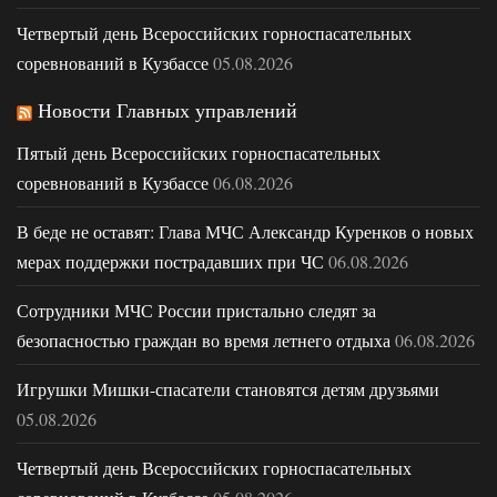
Четвертый день Всероссийских горноспасательных
соревнований в Кузбассе
05.08.2026
Новости Главных управлений
Пятый день Всероссийских горноспасательных
соревнований в Кузбассе
06.08.2026
В беде не оставят: Глава МЧС Александр Куренков о новых
мерах поддержки пострадавших при ЧС
06.08.2026
Сотрудники МЧС России пристально следят за
безопасностью граждан во время летнего отдыха
06.08.2026
Игрушки Мишки-спасатели становятся детям друзьями
05.08.2026
Четвертый день Всероссийских горноспасательных