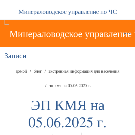
Минераловодское управление по ЧС
Записи
домой
блог
экстренная информация для населения
эп кмя на 05.06.2025 г.
ЭП КМЯ на
05.06.2025 г.