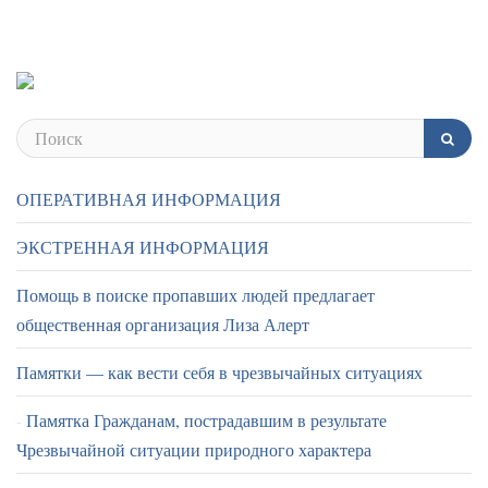
ОПЕРАТИВНАЯ ИНФОРМАЦИЯ
ЭКСТРЕННАЯ ИНФОРМАЦИЯ
Помощь в поиске пропавших людей предлагает
общественная организация Лиза Алерт
Памятки — как вести себя в чрезвычайных ситуациях
Памятка Гражданам, пострадавшим в результате
Чрезвычайной ситуации природного характера