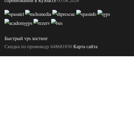
соревнований в Кузбассе
05.08.2026
Быстрый vps хостинг
Скидка по промокоду 648681830
Карта сайта