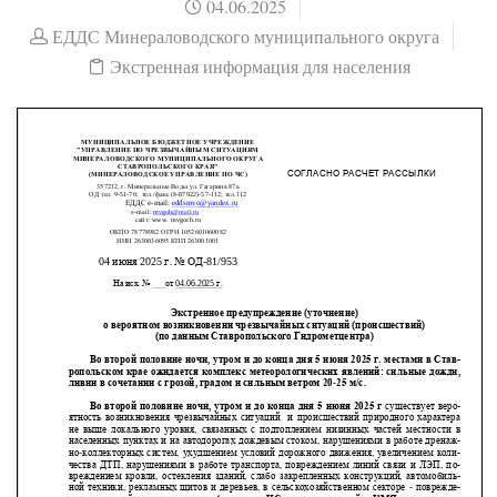
04.06.2025
ЕДДС Минераловодского муниципального округа
Экстренная информация для населения