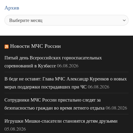
Архив
Новости МЧС России
Пятый день Всероссийских горноспасательных
соревнований в Кузбассе
06.08.2026
В беде не оставят: Глава МЧС Александр Куренков о новых
мерах поддержки пострадавших при ЧС
06.08.2026
Сотрудники МЧС России пристально следят за
безопасностью граждан во время летнего отдыха
06.08.2026
Игрушки Мишки-спасатели становятся детям друзьями
05.08.2026