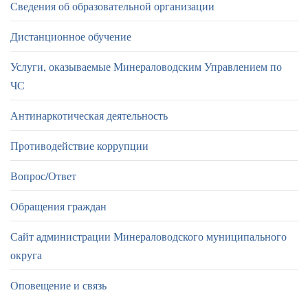
Сведения об образовательной организации
Дистанционное обучение
Услуги, оказываемые Минераловодским Управлением по
ЧС
Антинаркотическая деятельность
Противодействие коррупции
Вопрос/Ответ
Обращения граждан
Сайт администрации Минераловодского муниципального
округа
Оповещение и связь