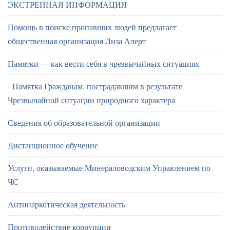
ЭКСТРЕННАЯ ИНФОРМАЦИЯ
Помощь в поиске пропавших людей предлагает
общественная организация Лиза Алерт
Памятки — как вести себя в чрезвычайных ситуациях
Памятка Гражданам, пострадавшим в результате
Чрезвычайной ситуации природного характера
Сведения об образовательной организации
Дистанционное обучение
Услуги, оказываемые Минераловодским Управлением по
ЧС
Антинаркотическая деятельность
Противодействие коррупции