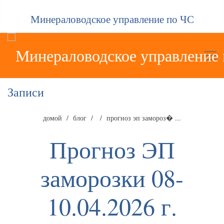
Минераловодское управление по ЧС
Записи
домой
блог
прогноз эп замороз� ...
Прогноз ЭП
заморозки 08-
10.04.2026 г.