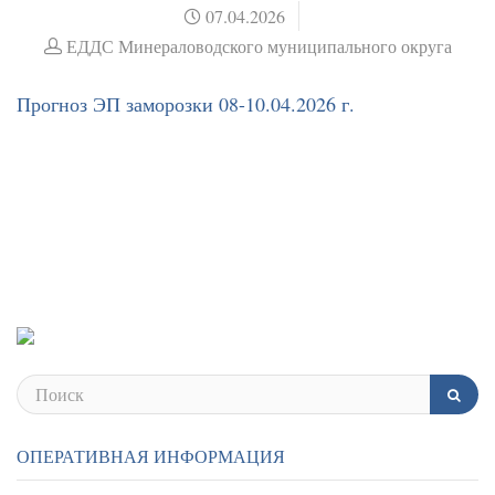
07.04.2026
ЕДДС Минераловодского муниципального округа
Прогноз ЭП заморозки 08-10.04.2026 г.
ОПЕРАТИВНАЯ ИНФОРМАЦИЯ