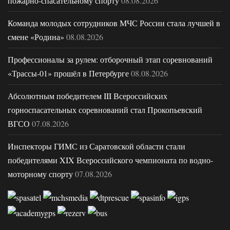
пожарно-спасательному спорту
08.08.2026
Команда молодых сотрудников МЧС России стала лучшей в
смене «Родина»
08.08.2026
Профессионалы за рулем: отборочный этап соревнований
«Трассы-01» прошёл в Петербурге
08.08.2026
Абсолютным победителем III Всероссийских
горноспасательных соревнований стал Прокопьевский
ВГСО
07.08.2026
Инспекторы ГИМС из Саратовской области стали
победителями XIX Всероссийского чемпионата по водно-
моторному спорту
07.08.2026