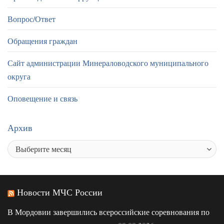
Вопрос/Ответ
Обращения граждан
Сайт администрации Минераловодского муниципального
округа
Оповещение и связь
Архив
Новости МЧС России
В Мордовии завершились всероссийские соревнования по