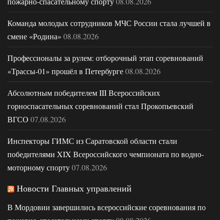
пожарно-спасательному спорту
08.08.2026
Команда молодых сотрудников МЧС России стала лучшей в
смене «Родина»
08.08.2026
Профессионалы за рулем: отборочный этап соревнований
«Трассы-01» прошёл в Петербурге
08.08.2026
Абсолютным победителем III Всероссийских
горноспасательных соревнований стал Прокопьевский
ВГСО
07.08.2026
Инспекторы ГИМС из Саратовской области стали
победителями XIX Всероссийского чемпионата по водно-
моторному спорту
07.08.2026
Новости Главных управлений
В Мордовии завершились всероссийские соревнования по