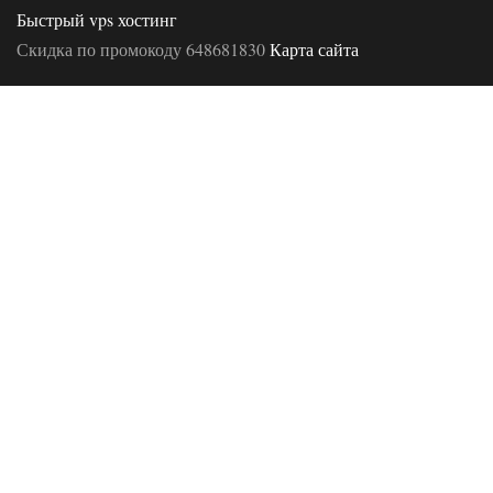
Быстрый vps хостинг
Скидка по промокоду 648681830
Карта сайта