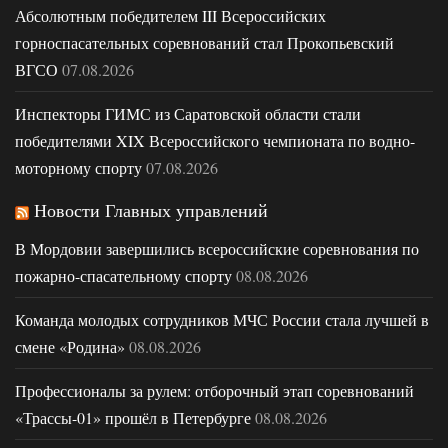
Абсолютным победителем III Всероссийских
горноспасательных соревнований стал Прокопьевский
ВГСО
07.08.2026
Инспекторы ГИМС из Саратовской области стали
победителями XIX Всероссийского чемпионата по водно-
моторному спорту
07.08.2026
Новости Главных управлений
В Мордовии завершились всероссийские соревнования по
пожарно-спасательному спорту
08.08.2026
Команда молодых сотрудников МЧС России стала лучшей в
смене «Родина»
08.08.2026
Профессионалы за рулем: отборочный этап соревнований
«Трассы-01» прошёл в Петербурге
08.08.2026