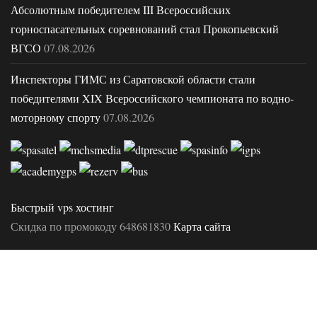
Абсолютным победителем III Всероссийских
горноспасательных соревнований стал Прокопьевский
ВГСО
07.08.2026
Инспекторы ГИМС из Саратовской области стали
победителями XIX Всероссийского чемпионата по водно-
моторному спорту
07.08.2026
Быстрый vps хостинг
Скидка по промокоду 648681830
Карта сайта