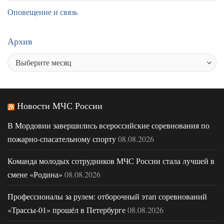
Оповещение и связь
Архив
Новости МЧС России
В Мордовии завершились всероссийские соревнования по
пожарно-спасательному спорту
08.08.2026
Команда молодых сотрудников МЧС России стала лучшей в
смене «Родина»
08.08.2026
Профессионалы за рулем: отборочный этап соревнований
«Трассы-01» прошёл в Петербурге
08.08.2026