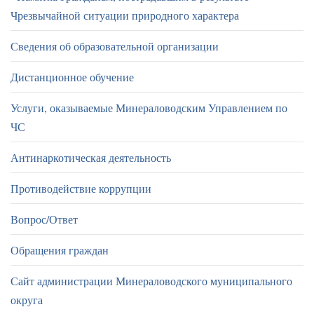
Чрезвычайной ситуации природного характера
Сведения об образовательной организации
Дистанционное обучение
Услуги, оказываемые Минераловодским Управлением по
ЧС
Антинаркотическая деятельность
Противодействие коррупции
Вопрос/Ответ
Обращения граждан
Сайт администрации Минераловодского муниципального
округа