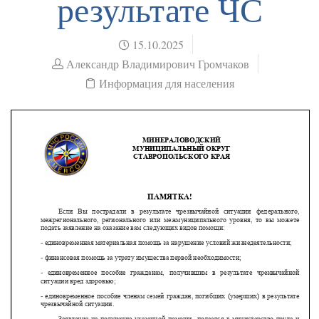
результате ЧС
15.10.2025
Александр Владимирович Громчаков
Информация для населения