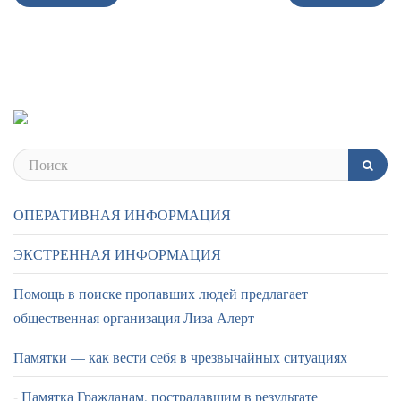
ОПЕРАТИВНАЯ ИНФОРМАЦИЯ
ЭКСТРЕННАЯ ИНФОРМАЦИЯ
Помощь в поиске пропавших людей предлагает
общественная организация Лиза Алерт
Памятки — как вести себя в чрезвычайных ситуациях
Памятка Гражданам, пострадавшим в результате