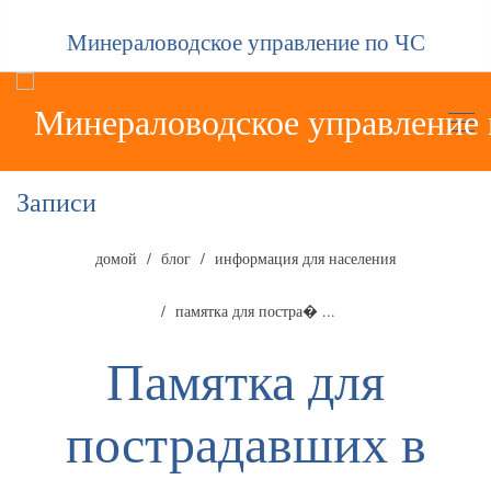
Минераловодское управление по ЧС
Записи
домой
блог
информация для населения
памятка для постра� ...
Памятка для
пострадавших в