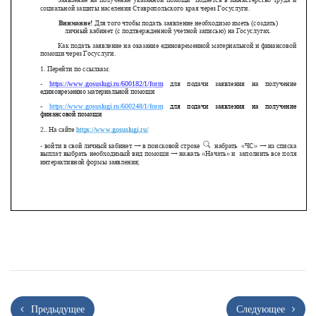
Предыдущее
Следующее