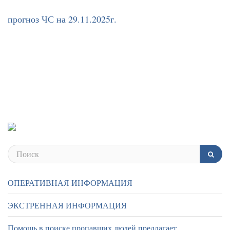
прогноз ЧС на 29.11.2025г.
ОПЕРАТИВНАЯ ИНФОРМАЦИЯ
ЭКСТРЕННАЯ ИНФОРМАЦИЯ
Помощь в поиске пропавших людей предлагает