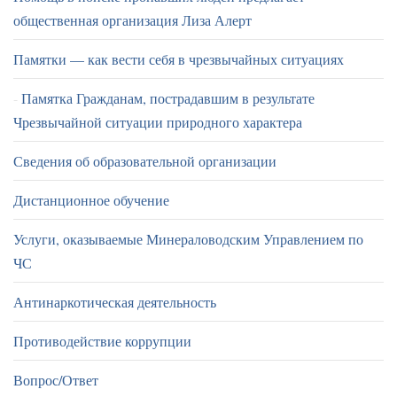
общественная организация Лиза Алерт
Памятки — как вести себя в чрезвычайных ситуациях
Памятка Гражданам, пострадавшим в результате
Чрезвычайной ситуации природного характера
Сведения об образовательной организации
Дистанционное обучение
Услуги, оказываемые Минераловодским Управлением по
ЧС
Антинаркотическая деятельность
Противодействие коррупции
Вопрос/Ответ