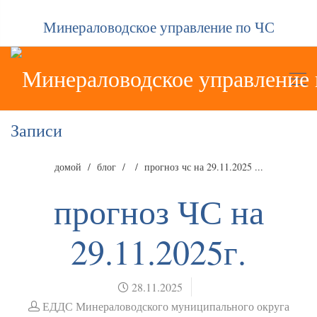
Минераловодское управление по ЧС
Записи
домой
блог
прогноз чс на 29.11.2025 ...
прогноз ЧС на
29.11.2025г.
28.11.2025
ЕДДС Минераловодского муниципального округа