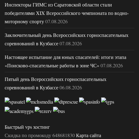
Инспекторы ГИМС из Саратовской области стали
победителями XIX Всероссийского чемпионата по водно-
моторному спорту
07.08.2026
Заключительный день Всероссийских горноспасательных
соревнований в Кузбассе
07.08.2026
Настоящее испытание для юных спасателей: итоги этапа
«Поисково-спасательные работы в зоне ЧС»
07.08.2026
Пятый день Всероссийских горноспасательных
соревнований в Кузбассе
06.08.2026
Быстрый vps хостинг
Скидка по промокоду 648681830
Карта сайта