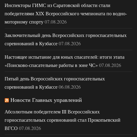
Инспекторы ГИМС из Саратовской области стали
победителями XIX Всероссийского чемпионата по водно-
моторному спорту
07.08.2026
Заключительный день Всероссийских горноспасательных
соревнований в Кузбассе
07.08.2026
Настоящее испытание для юных спасателей: итоги этапа
«Поисково-спасательные работы в зоне ЧС»
07.08.2026
Пятый день Всероссийских горноспасательных
соревнований в Кузбассе
06.08.2026
Новости Главных управлений
Абсолютным победителем III Всероссийских
горноспасательных соревнований стал Прокопьевский
ВГСО
07.08.2026