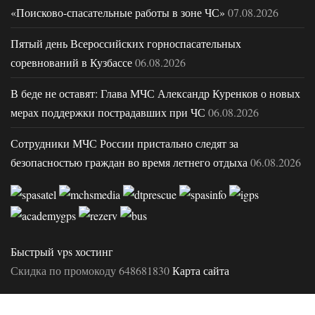
«Поисково-спасательные работы в зоне ЧС»
07.08.2026
Пятый день Всероссийских горноспасательных
соревнований в Кузбассе
06.08.2026
В беде не оставят: Глава МЧС Александр Куренков о новых
мерах поддержки пострадавших при ЧС
06.08.2026
Сотрудники МЧС России пристально следят за
безопасностью граждан во время летнего отдыха
06.08.2026
Быстрый vps хостинг
Скидка по промокоду 648681830
Карта сайта