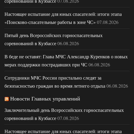
соревнований в Кузбассе
07.08.2026
Настоящее испытание для юных спасателей: итоги этапа
«Поисково-спасательные работы в зоне ЧС»
07.08.2026
Пятый день Всероссийских горноспасательных
соревнований в Кузбассе
06.08.2026
В беде не оставят: Глава МЧС Александр Куренков о новых
мерах поддержки пострадавших при ЧС
06.08.2026
Сотрудники МЧС России пристально следят за
безопасностью граждан во время летнего отдыха
06.08.2026
Новости Главных управлений
Заключительный день Всероссийских горноспасательных
соревнований в Кузбассе
07.08.2026
Настоящее испытание для юных спасателей: итоги этапа