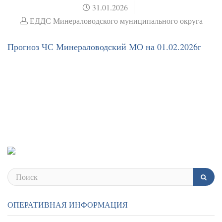
31.01.2026
ЕДДС Минераловодского муниципального округа
Прогноз ЧС Минераловодский МО на 01.02.2026г
ОПЕРАТИВНАЯ ИНФОРМАЦИЯ