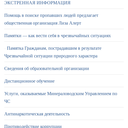
ЭКСТРЕННАЯ ИНФОРМАЦИЯ
Помощь в поиске пропавших людей предлагает
общественная организация Лиза Алерт
Памятки — как вести себя в чрезвычайных ситуациях
Памятка Гражданам, пострадавшим в результате
Чрезвычайной ситуации природного характера
Сведения об образовательной организации
Дистанционное обучение
Услуги, оказываемые Минераловодским Управлением по
ЧС
Антинаркотическая деятельность
Противодействие коррупции