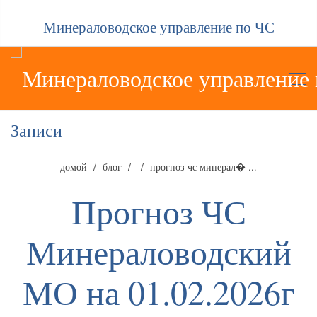
Минераловодское управление по ЧС
Записи
домой
блог
прогноз чс минерал� ...
Прогноз ЧС
Минераловодский
МО на 01.02.2026г