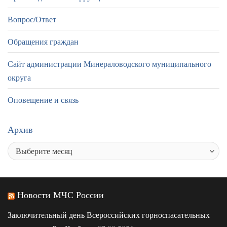
Вопрос/Ответ
Обращения граждан
Сайт администрации Минераловодского муниципального
округа
Оповещение и связь
Архив
Новости МЧС России
Заключительный день Всероссийских горноспасательных