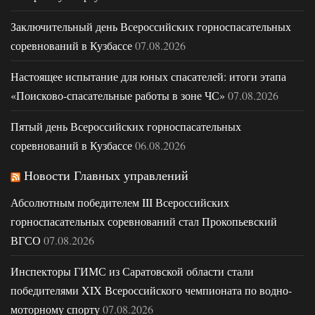
Заключительный день Всероссийских горноспасательных
соревнований в Кузбассе
07.08.2026
Настоящее испытание для юных спасателей: итоги этапа
«Поисково-спасательные работы в зоне ЧС»
07.08.2026
Пятый день Всероссийских горноспасательных
соревнований в Кузбассе
06.08.2026
Новости Главных управлений
Абсолютным победителем III Всероссийских
горноспасательных соревнований стал Прокопьевский
ВГСО
07.08.2026
Инспекторы ГИМС из Саратовской области стали
победителями XIX Всероссийского чемпионата по водно-
моторному спорту
07.08.2026