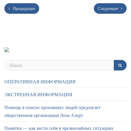
Предыдущее
Следующее
ОПЕРАТИВНАЯ ИНФОРМАЦИЯ
ЭКСТРЕННАЯ ИНФОРМАЦИЯ
Помощь в поиске пропавших людей предлагает
общественная организация Лиза Алерт
Памятки — как вести себя в чрезвычайных ситуациях