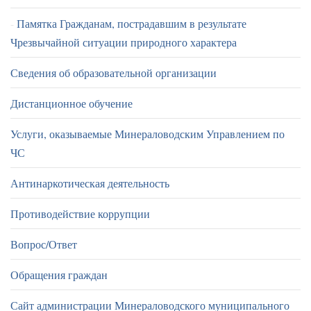
Памятка Гражданам, пострадавшим в результате
Чрезвычайной ситуации природного характера
Сведения об образовательной организации
Дистанционное обучение
Услуги, оказываемые Минераловодским Управлением по
ЧС
Антинаркотическая деятельность
Противодействие коррупции
Вопрос/Ответ
Обращения граждан
Сайт администрации Минераловодского муниципального