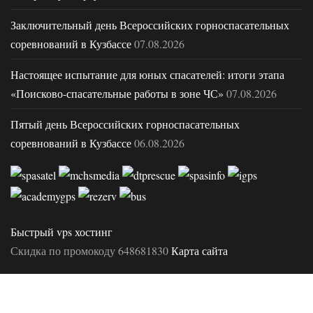
Заключительный день Всероссийских горноспасательных
соревнований в Кузбассе
07.08.2026
Настоящее испытание для юных спасателей: итоги этапа
«Поисково-спасательные работы в зоне ЧС»
07.08.2026
Пятый день Всероссийских горноспасательных
соревнований в Кузбассе
06.08.2026
Быстрый vps хостинг
Скидка по промокоду 648681830
Карта сайта