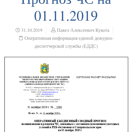
01.11.2019
31.10.2019
Павел Алексеевич Кукота
Оперативная информация единой дежурно-
диспетчерской службы (ЕДДС)