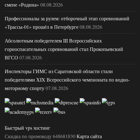
смене «Родина»
08.08.2026
Профессионалы за рулем: отборочный этап соревнований
«Трассы-01» прошёл в Петербурге
08.08.2026
Абсолютным победителем III Всероссийских
горноспасательных соревнований стал Прокопьевский
ВГСО
07.08.2026
Инспекторы ГИМС из Саратовской области стали
победителями XIX Всероссийского чемпионата по водно-
моторному спорту
07.08.2026
Быстрый vps хостинг
Скидка по промокоду 648681830
Карта сайта