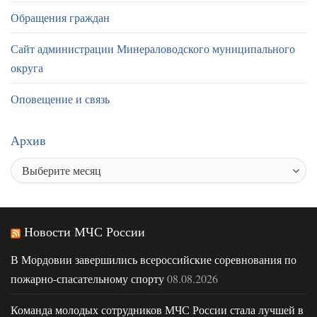
Обращения граждан
Сайт администрации Минераловодского муниципального
округа
Оповещение и связь
Архив
Новости МЧС России
В Мордовии завершились всероссийские соревнования по
пожарно-спасательному спорту
08.08.2026
Команда молодых сотрудников МЧС России стала лучшей в