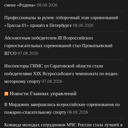
смене «Родина»
08.08.2026
Профессионалы за рулем: отборочный этап соревнований
«Трассы-01» прошёл в Петербурге
08.08.2026
Абсолютным победителем III Всероссийских
горноспасательных соревнований стал Прокопьевский
ВГСО
07.08.2026
Инспекторы ГИМС из Саратовской области стали
победителями XIX Всероссийского чемпионата по водно-
моторному спорту
07.08.2026
Новости Главных управлений
В Мордовии завершились всероссийские соревнования по
пожарно-спасательному спорту
08.08.2026
Команда молодых сотрудников МЧС России стала лучшей в