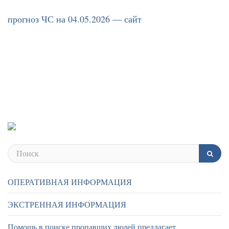
прогноз ЧС на 04.05.2026 — сайт
ОПЕРАТИВНАЯ ИНФОРМАЦИЯ
ЭКСТРЕННАЯ ИНФОРМАЦИЯ
Помощь в поиске пропавших людей предлагает