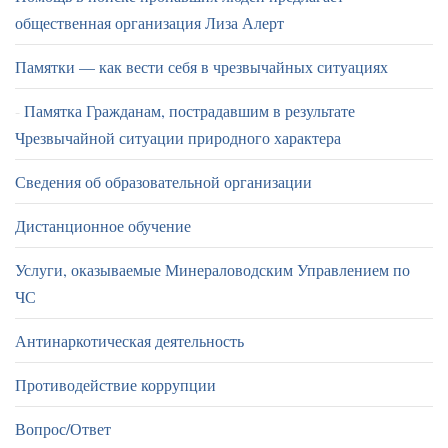
общественная организация Лиза Алерт
Памятки — как вести себя в чрезвычайных ситуациях
Памятка Гражданам, пострадавшим в результате
Чрезвычайной ситуации природного характера
Сведения об образовательной организации
Дистанционное обучение
Услуги, оказываемые Минераловодским Управлением по
ЧС
Антинаркотическая деятельность
Противодействие коррупции
Вопрос/Ответ