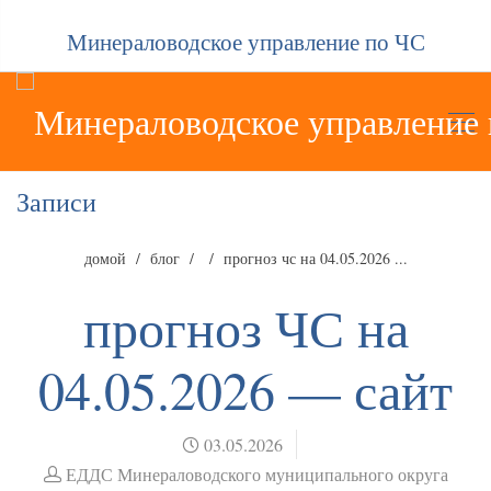
Минераловодское управление по ЧС
Записи
домой
блог
прогноз чс на 04.05.2026 ...
прогноз ЧС на
04.05.2026 — сайт
03.05.2026
ЕДДС Минераловодского муниципального округа