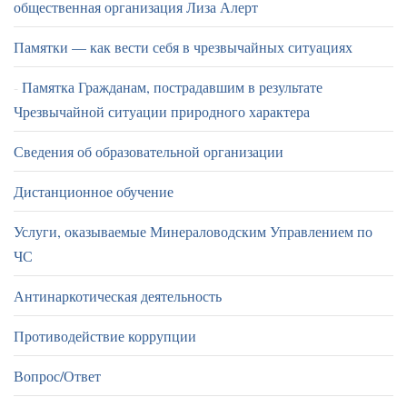
общественная организация Лиза Алерт
Памятки — как вести себя в чрезвычайных ситуациях
Памятка Гражданам, пострадавшим в результате
Чрезвычайной ситуации природного характера
Сведения об образовательной организации
Дистанционное обучение
Услуги, оказываемые Минераловодским Управлением по
ЧС
Антинаркотическая деятельность
Противодействие коррупции
Вопрос/Ответ