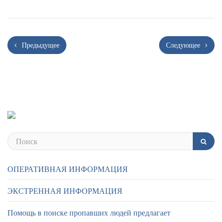
Предыдущее
Следующее
ОПЕРАТИВНАЯ ИНФОРМАЦИЯ
ЭКСТРЕННАЯ ИНФОРМАЦИЯ
Помощь в поиске пропавших людей предлагает