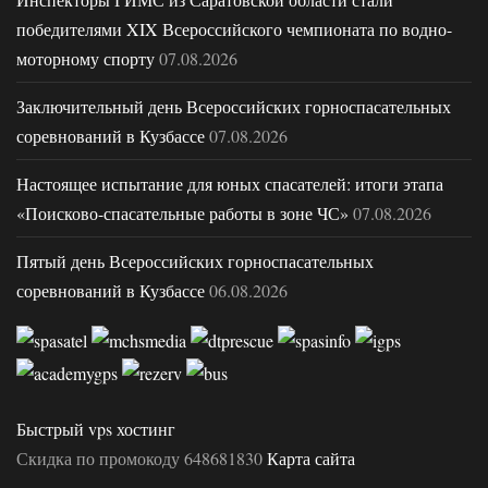
победителями XIX Всероссийского чемпионата по водно-
моторному спорту
07.08.2026
Заключительный день Всероссийских горноспасательных
соревнований в Кузбассе
07.08.2026
Настоящее испытание для юных спасателей: итоги этапа
«Поисково-спасательные работы в зоне ЧС»
07.08.2026
Пятый день Всероссийских горноспасательных
соревнований в Кузбассе
06.08.2026
Быстрый vps хостинг
Скидка по промокоду 648681830
Карта сайта