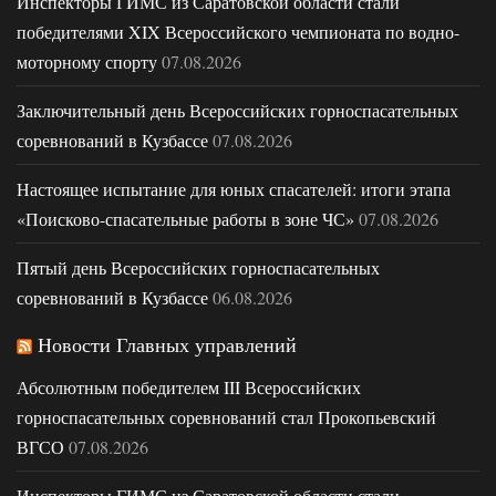
Инспекторы ГИМС из Саратовской области стали
победителями XIX Всероссийского чемпионата по водно-
моторному спорту
07.08.2026
Заключительный день Всероссийских горноспасательных
соревнований в Кузбассе
07.08.2026
Настоящее испытание для юных спасателей: итоги этапа
«Поисково-спасательные работы в зоне ЧС»
07.08.2026
Пятый день Всероссийских горноспасательных
соревнований в Кузбассе
06.08.2026
Новости Главных управлений
Абсолютным победителем III Всероссийских
горноспасательных соревнований стал Прокопьевский
ВГСО
07.08.2026
Инспекторы ГИМС из Саратовской области стали