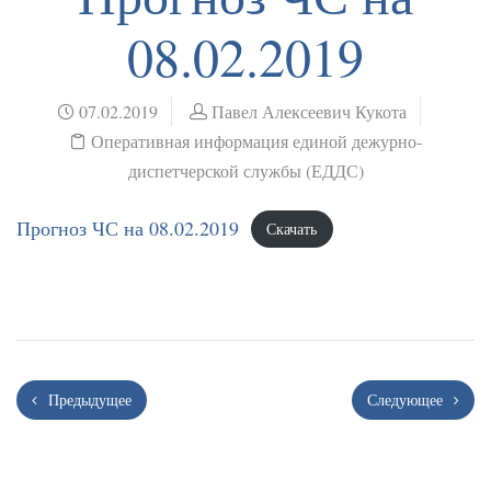
08.02.2019
07.02.2019
Павел Алексеевич Кукота
Оперативная информация единой дежурно-
диспетчерской службы (ЕДДС)
Прогноз ЧС на 08.02.2019
Скачать
Предыдущее
Следующее