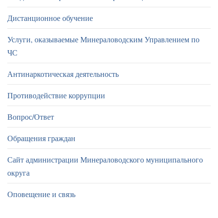
Дистанционное обучение
Услуги, оказываемые Минераловодским Управлением по
ЧС
Антинаркотическая деятельность
Противодействие коррупции
Вопрос/Ответ
Обращения граждан
Сайт администрации Минераловодского муниципального
округа
Оповещение и связь