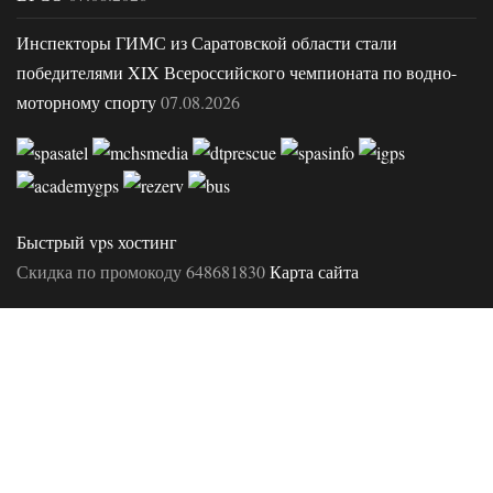
Инспекторы ГИМС из Саратовской области стали
победителями XIX Всероссийского чемпионата по водно-
моторному спорту
07.08.2026
Быстрый vps хостинг
Скидка по промокоду 648681830
Карта сайта