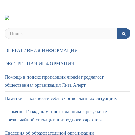
ОПЕРАТИВНАЯ ИНФОРМАЦИЯ
ЭКСТРЕННАЯ ИНФОРМАЦИЯ
Помощь в поиске пропавших людей предлагает
общественная организация Лиза Алерт
Памятки — как вести себя в чрезвычайных ситуациях
Памятка Гражданам, пострадавшим в результате
Чрезвычайной ситуации природного характера
Сведения об образовательной организации