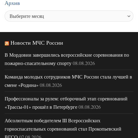
Архив
Новости МЧС России
В Мордовии завершились всероссийские соревнования по
пожарно-спасательному спорту
08.08.2026
Команда молодых сотрудников МЧС России стала лучшей в
смене «Родина»
08.08.2026
Профессионалы за рулем: отборочный этап соревнований
«Трассы-01» прошёл в Петербурге
08.08.2026
Абсолютным победителем III Всероссийских
горноспасательных соревнований стал Прокопьевский
ВГСО
07.08.2026