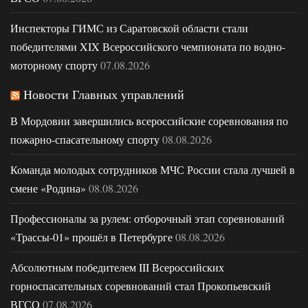
Инспекторы ГИМС из Саратовской области стали
победителями XIX Всероссийского чемпионата по водно-
моторному спорту
07.08.2026
Новости Главных управлений
В Мордовии завершились всероссийские соревнования по
пожарно-спасательному спорту
08.08.2026
Команда молодых сотрудников МЧС России стала лучшей в
смене «Родина»
08.08.2026
Профессионалы за рулем: отборочный этап соревнований
«Трассы-01» прошёл в Петербурге
08.08.2026
Абсолютным победителем III Всероссийских
горноспасательных соревнований стал Прокопьевский
ВГСО
07.08.2026