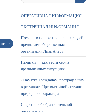
ОПЕРАТИВНАЯ ИНФОРМАЦИЯ
ЭКСТРЕННАЯ ИНФОРМАЦИЯ
Помощь в поиске пропавших людей
ющее
предлагает общественная
организация Лиза Алерт
Памятки — как вести себя в
чрезвычайных ситуациях
Памятка Гражданам, пострадавшим
в результате Чрезвычайной ситуации
природного характера
Сведения об образовательной
организации