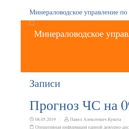
Минераловодское управление по
Записи
Прогноз ЧС на 0
08.05.2019
Павел Алексеевич Кукота
Оперативная информация единой дежурно-ди