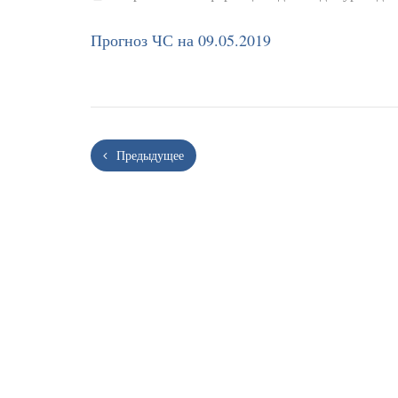
Прогноз ЧС на 09.05.2019
Предыдущее