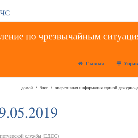
 ЧС
Главная
Управ
домой
блог
оперативная информация единой дежурно-д
9.05.2019
спетчерской службы (ЕДДС)