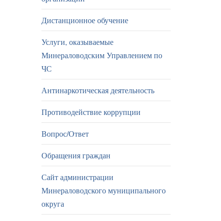
Дистанционное обучение
Услуги, оказываемые
Минераловодским Управлением по
ЧС
Антинаркотическая деятельность
Противодействие коррупции
Вопрос/Ответ
Обращения граждан
Сайт администрации
Минераловодского муниципального
округа