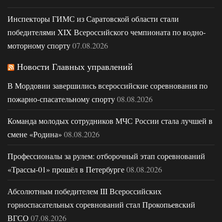
Инспекторы ГИМС из Саратовской области стали
победителями XIX Всероссийского чемпионата по водно-
моторному спорту
07.08.2026
Новости Главных управлений
В Мордовии завершились всероссийские соревнования по
пожарно-спасательному спорту
08.08.2026
Команда молодых сотрудников МЧС России стала лучшей в
смене «Родина»
08.08.2026
Профессионалы за рулем: отборочный этап соревнований
«Трассы-01» прошёл в Петербурге
08.08.2026
Абсолютным победителем III Всероссийских
горноспасательных соревнований стал Прокопьевский
ВГСО
07.08.2026