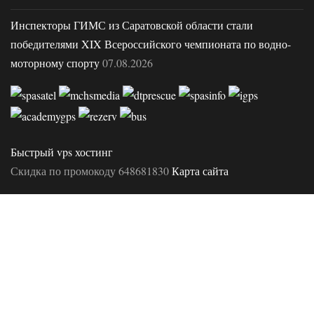
Инспекторы ГИМС из Саратовской области стали
победителями XIX Всероссийского чемпионата по водно-
моторному спорту
07.08.2026
Быстрый vps хостинг
Скидка по промокоду 648681830
Карта сайта