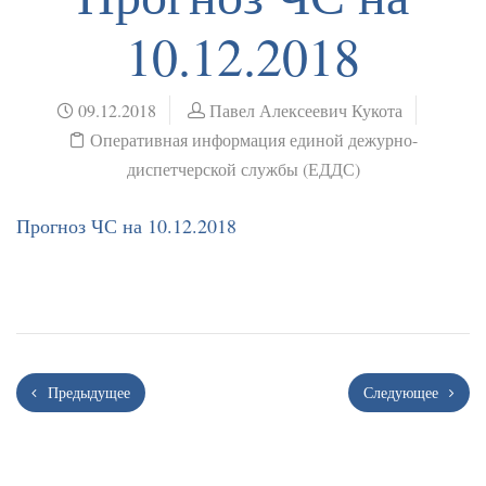
10.12.2018
09.12.2018
Павел Алексеевич Кукота
Оперативная информация единой дежурно-
диспетчерской службы (ЕДДС)
Прогноз ЧС на 10.12.2018
Предыдущее
Следующее