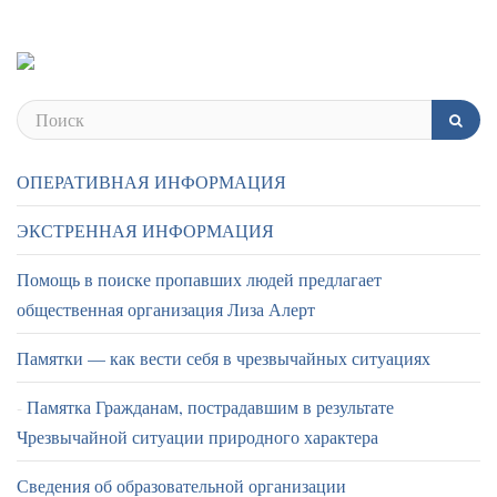
ОПЕРАТИВНАЯ ИНФОРМАЦИЯ
ЭКСТРЕННАЯ ИНФОРМАЦИЯ
Помощь в поиске пропавших людей предлагает
общественная организация Лиза Алерт
Памятки — как вести себя в чрезвычайных ситуациях
Памятка Гражданам, пострадавшим в результате
Чрезвычайной ситуации природного характера
Сведения об образовательной организации