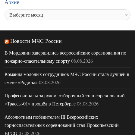
Архив
Новости МЧС России
В Мордовии завершились всероссийские соревнования по
пожарно-спасательному спорту
08.08.2026
Команда молодых сотрудников МЧС России стала лучшей в
смене «Родина»
08.08.2026
Профессионалы за рулем: отборочный этап соревнований
«Трассы-01» прошёл в Петербурге
08.08.2026
Абсолютным победителем III Всероссийских
горноспасательных соревнований стал Прокопьевский
ВГСО
07.08.2026