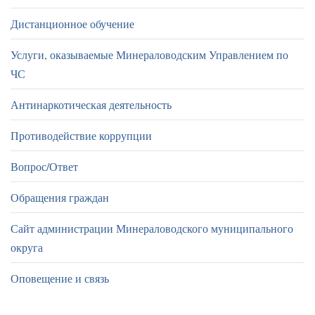
Дистанционное обучение
Услуги, оказываемые Минераловодским Управлением по
ЧС
Антинаркотическая деятельность
Противодействие коррупции
Вопрос/Ответ
Обращения граждан
Сайт администрации Минераловодского муниципального
округа
Оповещение и связь