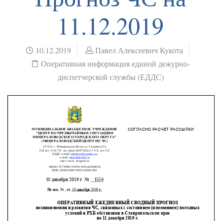
11.12.2019
10.12.2019
Павел Алексеевич Кукота
Оперативная информация единой дежурно-
диспетчерской службы (ЕДДС)