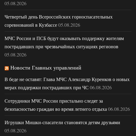
05.08.2026
Четвертый день Всероссийских горноспасательных
соревнований в Кузбассе
05.08.2026
МЧС России и ПСБ будут оказывать поддержку жителям
пострадавших при чрезвычайных ситуациях регионов
05.08.2026
Новости Главных управлений
В беде не оставят: Глава МЧС Александр Куренков о новых
мерах поддержки пострадавших при ЧС
06.08.2026
Сотрудники МЧС России пристально следят за
безопасностью граждан во время летнего отдыха
06.08.2026
Игрушки Мишки-спасатели становятся детям друзьями
05.08.2026