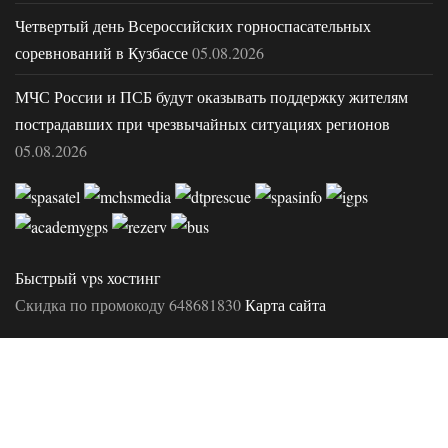
Четвертый день Всероссийских горноспасательных
соревнований в Кузбассе
05.08.2026
МЧС России и ПСБ будут оказывать поддержку жителям
пострадавших при чрезвычайных ситуациях регионов
05.08.2026
Быстрый vps хостинг
Скидка по промокоду 648681830
Карта сайта