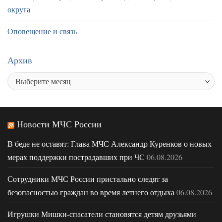
округа
Оповещение и связь
Архив
Новости МЧС России
В беде не оставят: Глава МЧС Александр Куренков о новых
мерах поддержки пострадавших при ЧС
06.08.2026
Сотрудники МЧС России пристально следят за
безопасностью граждан во время летнего отдыха
06.08.2026
Игрушки Мишки-спасатели становятся детям друзьями