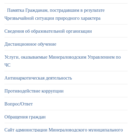
Памятка Гражданам, пострадавшим в результате
Чрезвычайной ситуации природного характера
Сведения об образовательной организации
Дистанционное обучение
Услуги, оказываемые Минераловодским Управлением по
ЧС
Антинаркотическая деятельность
Противодействие коррупции
Вопрос/Ответ
Обращения граждан
Сайт администрации Минераловодского муниципального