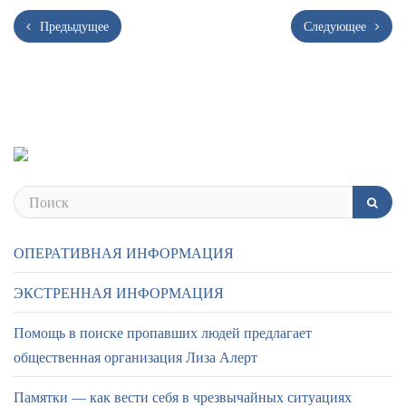
Предыдущее
Следующее
ОПЕРАТИВНАЯ ИНФОРМАЦИЯ
ЭКСТРЕННАЯ ИНФОРМАЦИЯ
Помощь в поиске пропавших людей предлагает
общественная организация Лиза Алерт
Памятки — как вести себя в чрезвычайных ситуациях