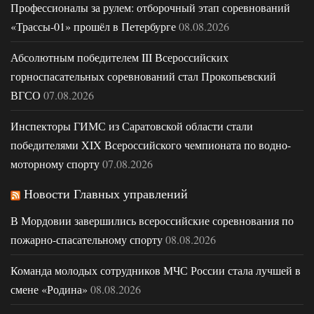
Профессионалы за рулем: отборочный этап соревнований
«Трассы-01» прошёл в Петербурге
08.08.2026
Абсолютным победителем III Всероссийских
горноспасательных соревнований стал Прокопьевский
ВГСО
07.08.2026
Инспекторы ГИМС из Саратовской области стали
победителями XIX Всероссийского чемпионата по водно-
моторному спорту
07.08.2026
Новости Главных управлений
В Мордовии завершились всероссийские соревнования по
пожарно-спасательному спорту
08.08.2026
Команда молодых сотрудников МЧС России стала лучшей в
смене «Родина»
08.08.2026