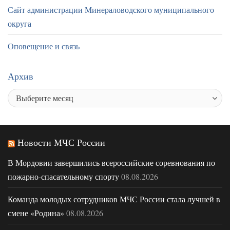
Сайт администрации Минераловодского муниципального
округа
Оповещение и связь
Архив
Новости МЧС России
В Мордовии завершились всероссийские соревнования по
пожарно-спасательному спорту
08.08.2026
Команда молодых сотрудников МЧС России стала лучшей в
смене «Родина»
08.08.2026