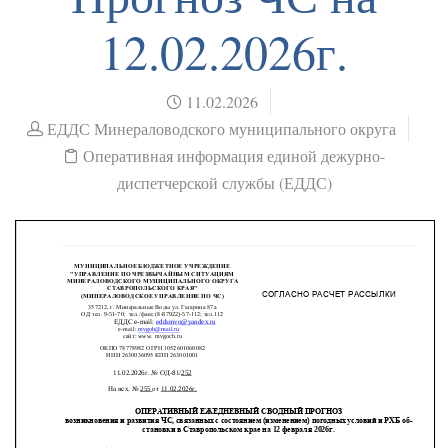
12.02.2026г.
11.02.2026
ЕДДС Минераловодского муниципального округа
Оперативная информация единой дежурно-
диспетчерской службы (ЕДДС)