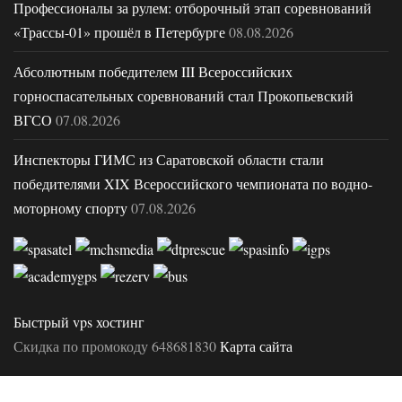
Профессионалы за рулем: отборочный этап соревнований
«Трассы-01» прошёл в Петербурге
08.08.2026
Абсолютным победителем III Всероссийских
горноспасательных соревнований стал Прокопьевский
ВГСО
07.08.2026
Инспекторы ГИМС из Саратовской области стали
победителями XIX Всероссийского чемпионата по водно-
моторному спорту
07.08.2026
Быстрый vps хостинг
Скидка по промокоду 648681830
Карта сайта