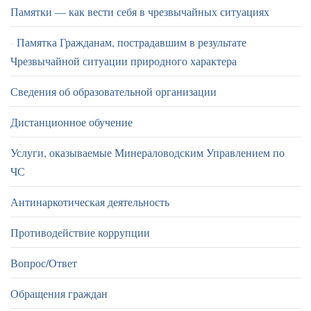
Памятки — как вести себя в чрезвычайных ситуациях
Памятка Гражданам, пострадавшим в результате
Чрезвычайной ситуации природного характера
Сведения об образовательной организации
Дистанционное обучение
Услуги, оказываемые Минераловодским Управлением по
ЧС
Антинаркотическая деятельность
Противодействие коррупции
Вопрос/Ответ
Обращения граждан