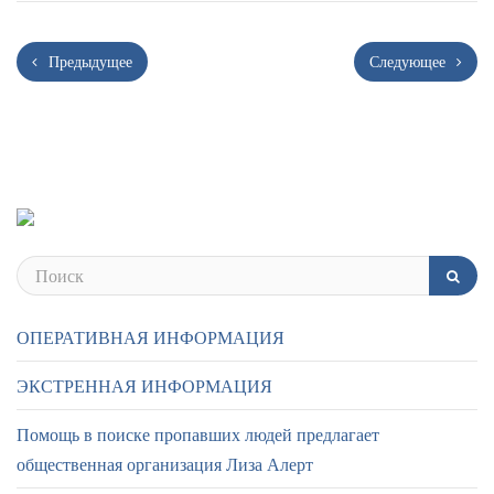
Предыдущее
Следующее
ОПЕРАТИВНАЯ ИНФОРМАЦИЯ
ЭКСТРЕННАЯ ИНФОРМАЦИЯ
Помощь в поиске пропавших людей предлагает
общественная организация Лиза Алерт