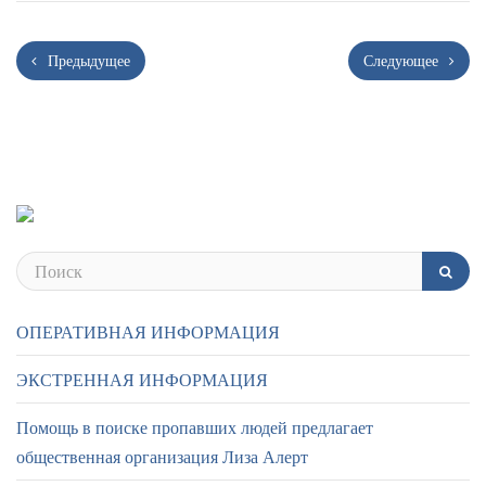
Предыдущее
Следующее
ОПЕРАТИВНАЯ ИНФОРМАЦИЯ
ЭКСТРЕННАЯ ИНФОРМАЦИЯ
Помощь в поиске пропавших людей предлагает
общественная организация Лиза Алерт