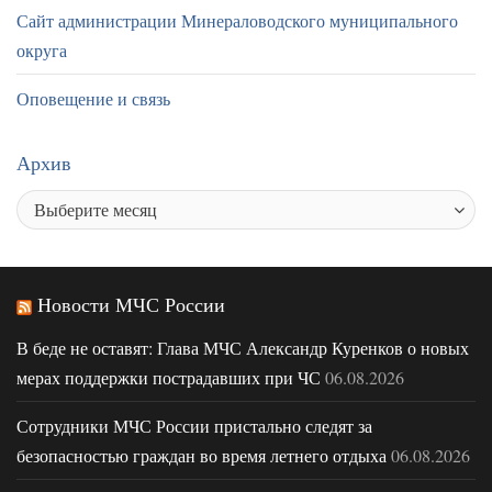
Сайт администрации Минераловодского муниципального
округа
Оповещение и связь
Архив
Новости МЧС России
В беде не оставят: Глава МЧС Александр Куренков о новых
мерах поддержки пострадавших при ЧС
06.08.2026
Сотрудники МЧС России пристально следят за
безопасностью граждан во время летнего отдыха
06.08.2026