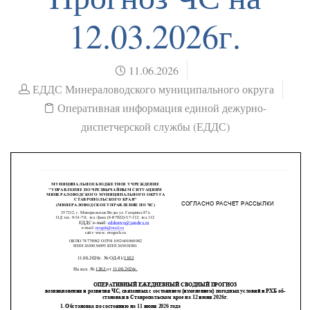
12.03.2026г.
11.06.2026
ЕДДС Минераловодского муниципального округа
Оперативная информация единой дежурно-
диспетчерской службы (ЕДДС)