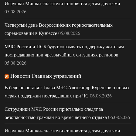
Игрушки Мишки-спасатели становятся детям друзьями
05.08.2026
Четвертый день Всероссийских горноспасательных
соревнований в Кузбассе
05.08.2026
МЧС России и ПСБ будут оказывать поддержку жителям
пострадавших при чрезвычайных ситуациях регионов
05.08.2026
Новости Главных управлений
В беде не оставят: Глава МЧС Александр Куренков о новых
мерах поддержки пострадавших при ЧС
06.08.2026
Сотрудники МЧС России пристально следят за
безопасностью граждан во время летнего отдыха
06.08.2026
Игрушки Мишки-спасатели становятся детям друзьями