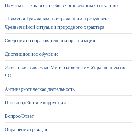
Памятки — как вести себя в чрезвычайных ситуациях
Памятка Гражданам, пострадавшим в результате
Чрезвычайной ситуации природного характера
Сведения об образовательной организации
Дистанционное обучение
Услуги, оказываемые Минераловодским Управлением по
ЧС
Антинаркотическая деятельность
Противодействие коррупции
Вопрос/Ответ
Обращения граждан