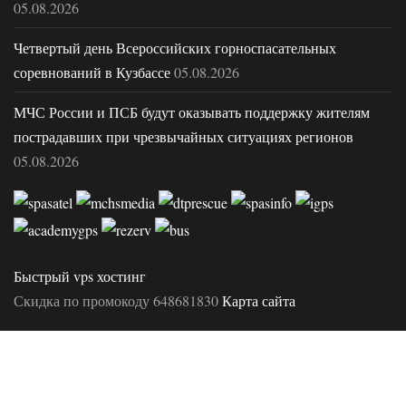
05.08.2026
Четвертый день Всероссийских горноспасательных
соревнований в Кузбассе
05.08.2026
МЧС России и ПСБ будут оказывать поддержку жителям
пострадавших при чрезвычайных ситуациях регионов
05.08.2026
Быстрый vps хостинг
Скидка по промокоду 648681830
Карта сайта