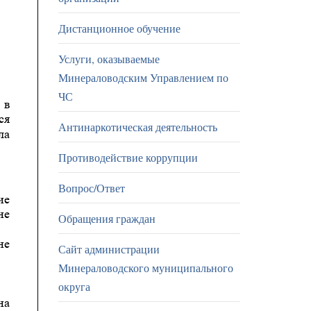
Дистанционное обучение
Услуги, оказываемые
Минераловодским Управлением по
ЧС
Антинаркотическая деятельность
Противодействие коррупции
Вопрос/Ответ
Обращения граждан
Сайт администрации
Минераловодского муниципального
округа