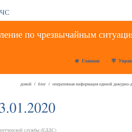
 ЧС
Главная
Управ
домой
блог
оперативная информация единой дежурно-д
3.01.2020
спетчерской службы (ЕДДС)