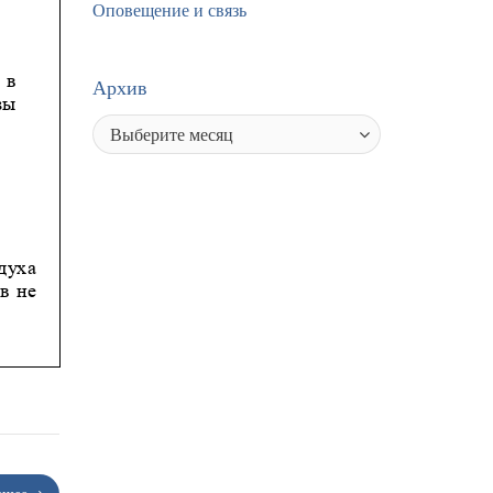
Оповещение и связь
Архив