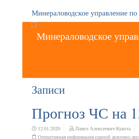
Минераловодское управление по
Записи
Прогноз ЧС на 1
12.01.2020
Павел Алексеевич Кукота
Оперативная информация единой дежурно-ди