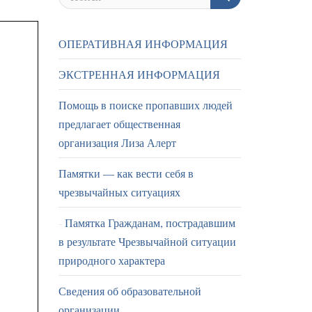
ОПЕРАТИВНАЯ ИНФОРМАЦИЯ
ЭКСТРЕННАЯ ИНФОРМАЦИЯ
Помощь в поиске пропавших людей
предлагает общественная
организация Лиза Алерт
Памятки — как вести себя в
чрезвычайных ситуациях
Памятка Гражданам, пострадавшим
в результате Чрезвычайной ситуации
природного характера
Сведения об образовательной
организации