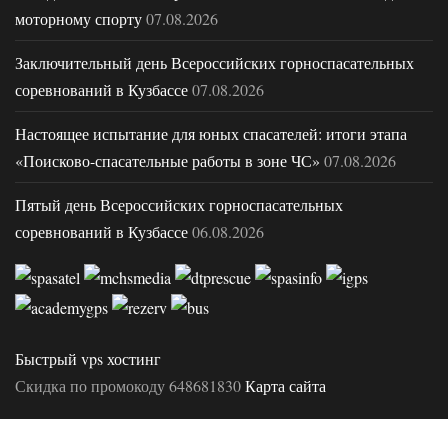
моторному спорту
07.08.2026
Заключительный день Всероссийских горноспасательных
соревнований в Кузбассе
07.08.2026
Настоящее испытание для юных спасателей: итоги этапа
«Поисково-спасательные работы в зоне ЧС»
07.08.2026
Пятый день Всероссийских горноспасательных
соревнований в Кузбассе
06.08.2026
Быстрый vps хостинг
Скидка по промокоду 648681830
Карта сайта