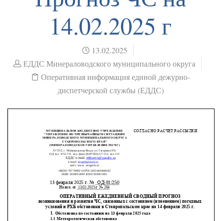
14.02.2025 г
13.02.2025
ЕДДС Минераловодского муниципального округа
Оперативная информация единой дежурно-
диспетчерской службы (ЕДДС)