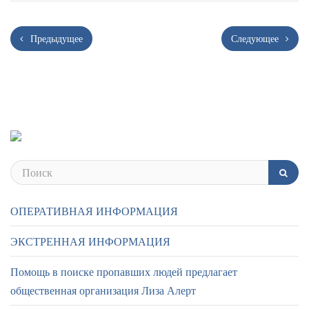
Предыдущее
Следующее
ОПЕРАТИВНАЯ ИНФОРМАЦИЯ
ЭКСТРЕННАЯ ИНФОРМАЦИЯ
Помощь в поиске пропавших людей предлагает
общественная организация Лиза Алерт