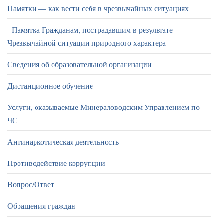
Памятки — как вести себя в чрезвычайных ситуациях
Памятка Гражданам, пострадавшим в результате
Чрезвычайной ситуации природного характера
Сведения об образовательной организации
Дистанционное обучение
Услуги, оказываемые Минераловодским Управлением по
ЧС
Антинаркотическая деятельность
Противодействие коррупции
Вопрос/Ответ
Обращения граждан