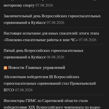
моторному спорту
07.08.2026
Заключительный день Всероссийских горноспасательных
соревнований в Кузбассе
07.08.2026
Настоящее испытание для юных спасателей: итоги этапа
«Поисково-спасательные работы в зоне ЧС»
07.08.2026
Пятый день Всероссийских горноспасательных
соревнований в Кузбассе
06.08.2026
Новости Главных управлений
Абсолютным победителем III Всероссийских
горноспасательных соревнований стал Прокопьевский
ВГСО
07.08.2026
Инспекторы ГИМС из Саратовской области стали
победителями XIX Всероссийского чемпионата по водно-