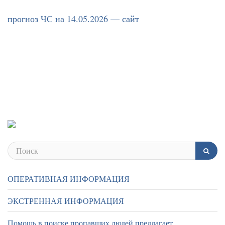
прогноз ЧС на 14.05.2026 — сайт
ОПЕРАТИВНАЯ ИНФОРМАЦИЯ
ЭКСТРЕННАЯ ИНФОРМАЦИЯ
Помощь в поиске пропавших людей предлагает