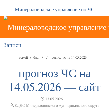
Минераловодское управление по ЧС
Записи
домой
блог
прогноз чс на 14.05.2026 ...
прогноз ЧС на
14.05.2026 — сайт
13.05.2026
ЕДДС Минераловодского муниципального округа