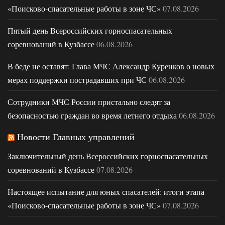
«Поисково-спасательные работы в зоне ЧС»
07.08.2026
Пятый день Всероссийских горноспасательных
соревнований в Кузбассе
06.08.2026
В беде не оставят: Глава МЧС Александр Куренков о новых
мерах поддержки пострадавших при ЧС
06.08.2026
Сотрудники МЧС России пристально следят за
безопасностью граждан во время летнего отдыха
06.08.2026
Новости Главных управлений
Заключительный день Всероссийских горноспасательных
соревнований в Кузбассе
07.08.2026
Настоящее испытание для юных спасателей: итоги этапа
«Поисково-спасательные работы в зоне ЧС»
07.08.2026