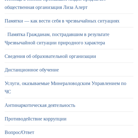
общественная организация Лиза Алерт
Памятки — как вести себя в чрезвычайных ситуациях
Памятка Гражданам, пострадавшим в результате
Чрезвычайной ситуации природного характера
Сведения об образовательной организации
Дистанционное обучение
Услуги, оказываемые Минераловодским Управлением по
ЧС
Антинаркотическая деятельность
Противодействие коррупции
Вопрос/Ответ