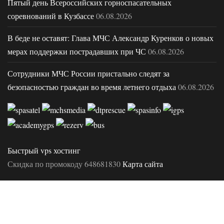
Пятый день Всероссийских горноспасательных
соревнований в Кузбассе
06.08.2026
В беде не оставят: Глава МЧС Александр Куренков о новых
мерах поддержки пострадавших при ЧС
06.08.2026
Сотрудники МЧС России пристально следят за
безопасностью граждан во время летнего отдыха
06.08.2026
Быстрый vps хостинг
Скидка по промокоду 648681830
Карта сайта