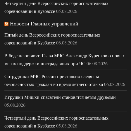
Четвертый день Всероссийских горноспасательных
соревнований в Кузбассе
05.08.2026
Новости Главных управлений
Пятый день Всероссийских горноспасательных
соревнований в Кузбассе
06.08.2026
В беде не оставят: Глава МЧС Александр Куренков о новых
мерах поддержки пострадавших при ЧС
06.08.2026
Сотрудники МЧС России пристально следят за
безопасностью граждан во время летнего отдыха
06.08.2026
Игрушки Мишки-спасатели становятся детям друзьями
05.08.2026
Четвертый день Всероссийских горноспасательных
соревнований в Кузбассе
05.08.2026