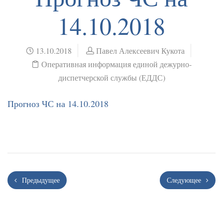
14.10.2018
13.10.2018
Павел Алексеевич Кукота
Оперативная информация единой дежурно-
диспетчерской службы (ЕДДС)
Прогноз ЧС на 14.10.2018
Предыдущее
Следующее