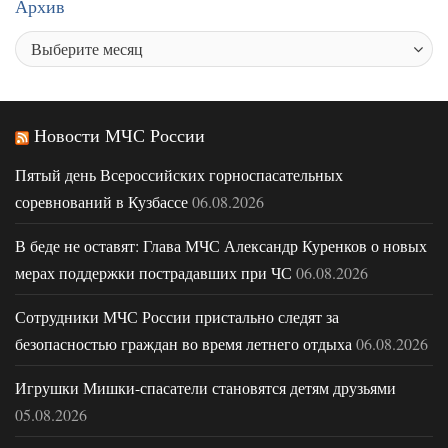
Архив
Новости МЧС России
Пятый день Всероссийских горноспасательных
соревнований в Кузбассе
06.08.2026
В беде не оставят: Глава МЧС Александр Куренков о новых
мерах поддержки пострадавших при ЧС
06.08.2026
Сотрудники МЧС России пристально следят за
безопасностью граждан во время летнего отдыха
06.08.2026
Игрушки Мишки-спасатели становятся детям друзьями
05.08.2026