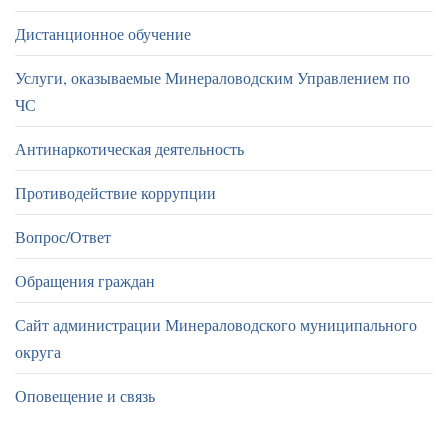
Дистанционное обучение
Услуги, оказываемые Минераловодским Управлением по
ЧС
Антинаркотическая деятельность
Противодействие коррупции
Вопрос/Ответ
Обращения граждан
Сайт администрации Минераловодского муниципального
округа
Оповещение и связь