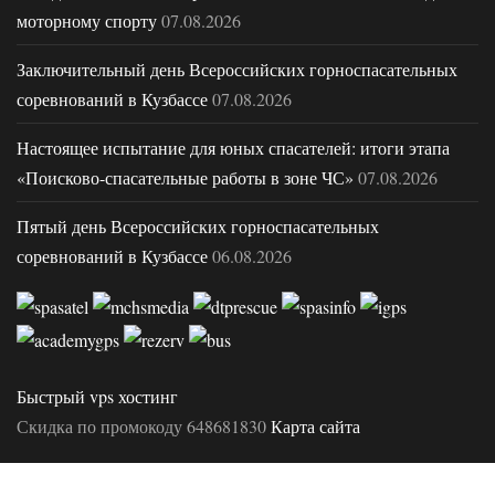
моторному спорту
07.08.2026
Заключительный день Всероссийских горноспасательных
соревнований в Кузбассе
07.08.2026
Настоящее испытание для юных спасателей: итоги этапа
«Поисково-спасательные работы в зоне ЧС»
07.08.2026
Пятый день Всероссийских горноспасательных
соревнований в Кузбассе
06.08.2026
Быстрый vps хостинг
Скидка по промокоду 648681830
Карта сайта