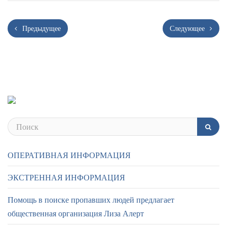
Предыдущее
Следующее
ОПЕРАТИВНАЯ ИНФОРМАЦИЯ
ЭКСТРЕННАЯ ИНФОРМАЦИЯ
Помощь в поиске пропавших людей предлагает
общественная организация Лиза Алерт