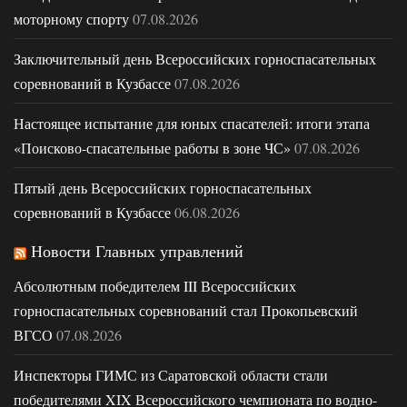
моторному спорту
07.08.2026
Заключительный день Всероссийских горноспасательных
соревнований в Кузбассе
07.08.2026
Настоящее испытание для юных спасателей: итоги этапа
«Поисково-спасательные работы в зоне ЧС»
07.08.2026
Пятый день Всероссийских горноспасательных
соревнований в Кузбассе
06.08.2026
Новости Главных управлений
Абсолютным победителем III Всероссийских
горноспасательных соревнований стал Прокопьевский
ВГСО
07.08.2026
Инспекторы ГИМС из Саратовской области стали
победителями XIX Всероссийского чемпионата по водно-