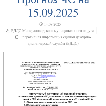
15.09.2025
14.09.2025
ЕДДС Минераловодского муниципального округа
Оперативная информация единой дежурно-
диспетчерской службы (ЕДДС)