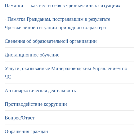
Памятки — как вести себя в чрезвычайных ситуациях
Памятка Гражданам, пострадавшим в результате
Чрезвычайной ситуации природного характера
Сведения об образовательной организации
Дистанционное обучение
Услуги, оказываемые Минераловодским Управлением по
ЧС
Антинаркотическая деятельность
Противодействие коррупции
Вопрос/Ответ
Обращения граждан