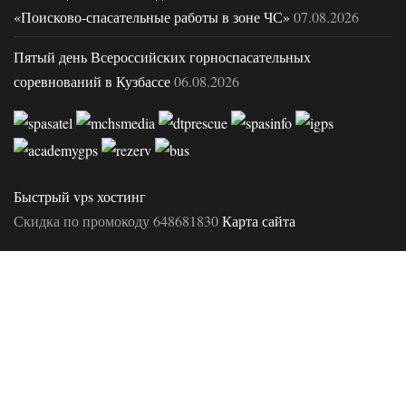
«Поисково-спасательные работы в зоне ЧС»
07.08.2026
Пятый день Всероссийских горноспасательных
соревнований в Кузбассе
06.08.2026
Быстрый vps хостинг
Скидка по промокоду 648681830
Карта сайта