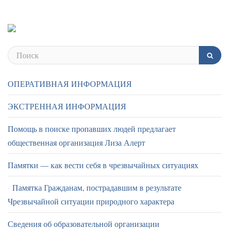
ОПЕРАТИВНАЯ ИНФОРМАЦИЯ
ЭКСТРЕННАЯ ИНФОРМАЦИЯ
Помощь в поиске пропавших людей предлагает
общественная организация Лиза Алерт
Памятки — как вести себя в чрезвычайных ситуациях
Памятка Гражданам, пострадавшим в результате
Чрезвычайной ситуации природного характера
Сведения об образовательной организации