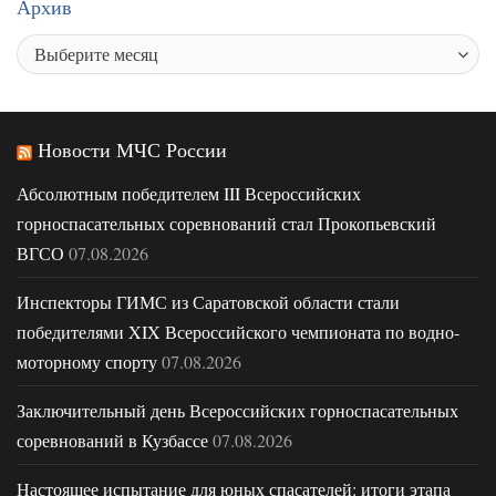
Архив
Новости МЧС России
Абсолютным победителем III Всероссийских
горноспасательных соревнований стал Прокопьевский
ВГСО
07.08.2026
Инспекторы ГИМС из Саратовской области стали
победителями XIX Всероссийского чемпионата по водно-
моторному спорту
07.08.2026
Заключительный день Всероссийских горноспасательных
соревнований в Кузбассе
07.08.2026
Настоящее испытание для юных спасателей: итоги этапа