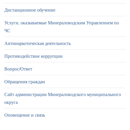
Дистанционное обучение
Услуги, оказываемые Минераловодским Управлением по
ЧС
Антинаркотическая деятельность
Противодействие коррупции
Вопрос/Ответ
Обращения граждан
Сайт администрации Минераловодского муниципального
округа
Оповещение и связь