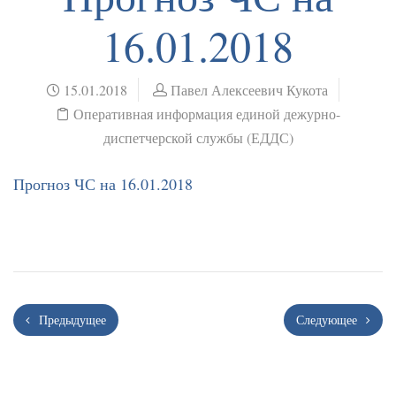
16.01.2018
15.01.2018
Павел Алексеевич Кукота
Оперативная информация единой дежурно-
диспетчерской службы (ЕДДС)
Прогноз ЧС на 16.01.2018
Предыдущее
Следующее