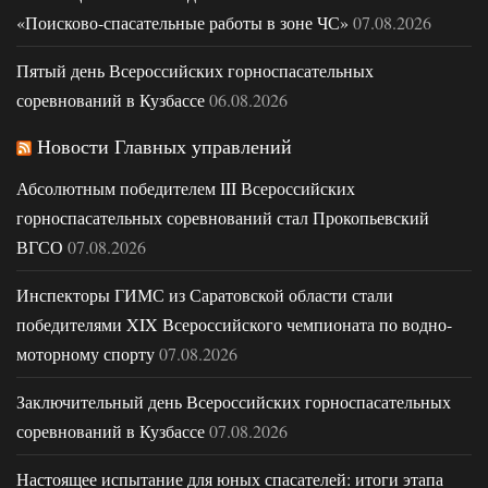
«Поисково-спасательные работы в зоне ЧС»
07.08.2026
Пятый день Всероссийских горноспасательных
соревнований в Кузбассе
06.08.2026
Новости Главных управлений
Абсолютным победителем III Всероссийских
горноспасательных соревнований стал Прокопьевский
ВГСО
07.08.2026
Инспекторы ГИМС из Саратовской области стали
победителями XIX Всероссийского чемпионата по водно-
моторному спорту
07.08.2026
Заключительный день Всероссийских горноспасательных
соревнований в Кузбассе
07.08.2026
Настоящее испытание для юных спасателей: итоги этапа