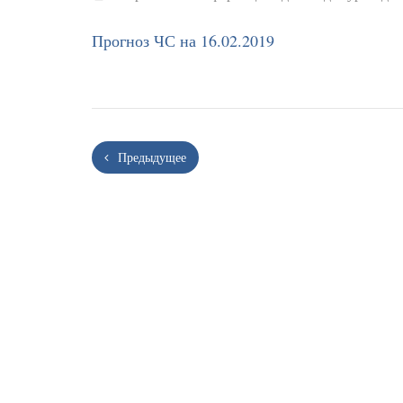
Прогноз ЧС на 16.02.2019
Предыдущее