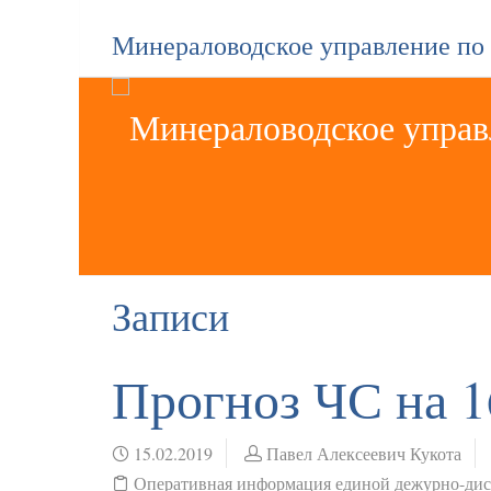
Минераловодское управление по
Записи
Прогноз ЧС на 1
15.02.2019
Павел Алексеевич Кукота
Оперативная информация единой дежурно-ди