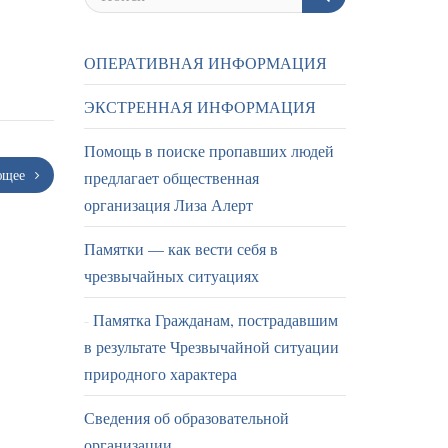
ОПЕРАТИВНАЯ ИНФОРМАЦИЯ
ЭКСТРЕННАЯ ИНФОРМАЦИЯ
Помощь в поиске пропавших людей
ющее
предлагает общественная
организация Лиза Алерт
Памятки — как вести себя в
чрезвычайных ситуациях
Памятка Гражданам, пострадавшим
в результате Чрезвычайной ситуации
природного характера
Сведения об образовательной
организации