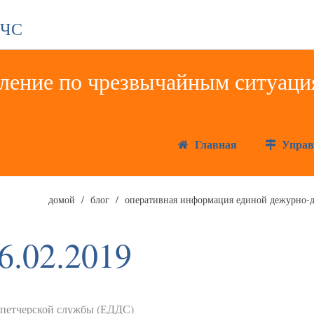
 ЧС
Главная
Управ
домой
блог
оперативная информация единой дежурно-д
6.02.2019
спетчерской службы (ЕДДС)