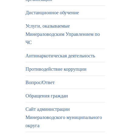
Дистанционное обучение
Услуги, оказываемые
Минераловодским Управлением по
ЧС
Антинаркотическая деятельность
Противодействие коррупции
Вопрос/Ответ
Обращения граждан
Сайт администрации
Минераловодского муниципального
округа