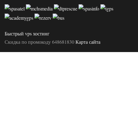
Быстрый vps хостинг
Скидка по промокоду 648681830
Карта сайта