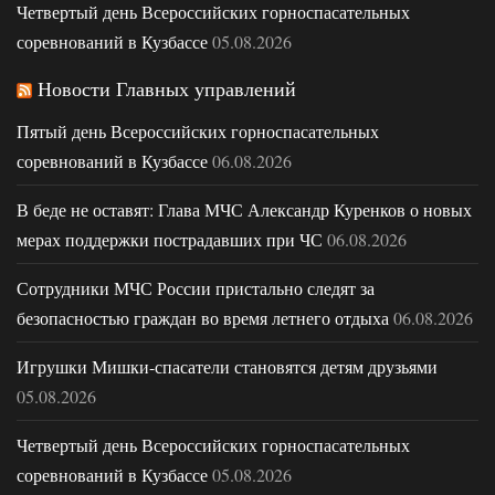
Четвертый день Всероссийских горноспасательных
соревнований в Кузбассе
05.08.2026
Новости Главных управлений
Пятый день Всероссийских горноспасательных
соревнований в Кузбассе
06.08.2026
В беде не оставят: Глава МЧС Александр Куренков о новых
мерах поддержки пострадавших при ЧС
06.08.2026
Сотрудники МЧС России пристально следят за
безопасностью граждан во время летнего отдыха
06.08.2026
Игрушки Мишки-спасатели становятся детям друзьями
05.08.2026
Четвертый день Всероссийских горноспасательных
соревнований в Кузбассе
05.08.2026