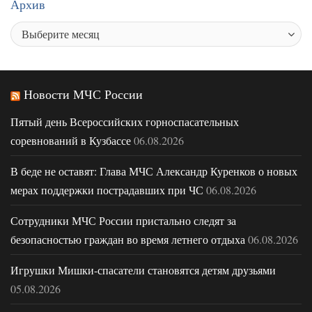
Архив
Новости МЧС России
Пятый день Всероссийских горноспасательных
соревнований в Кузбассе
06.08.2026
В беде не оставят: Глава МЧС Александр Куренков о новых
мерах поддержки пострадавших при ЧС
06.08.2026
Сотрудники МЧС России пристально следят за
безопасностью граждан во время летнего отдыха
06.08.2026
Игрушки Мишки-спасатели становятся детям друзьями
05.08.2026