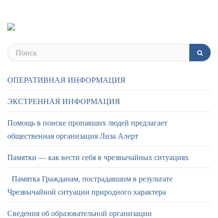
ОПЕРАТИВНАЯ ИНФОРМАЦИЯ
ЭКСТРЕННАЯ ИНФОРМАЦИЯ
Помощь в поиске пропавших людей предлагает
общественная организация Лиза Алерт
Памятки — как вести себя в чрезвычайных ситуациях
Памятка Гражданам, пострадавшим в результате
Чрезвычайной ситуации природного характера
Сведения об образовательной организации