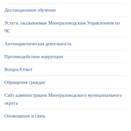
Дистанционное обучение
Услуги, оказываемые Минераловодским Управлением по
ЧС
Антинаркотическая деятельность
Противодействие коррупции
Вопрос/Ответ
Обращения граждан
Сайт администрации Минераловодского муниципального
округа
Оповещение и связь