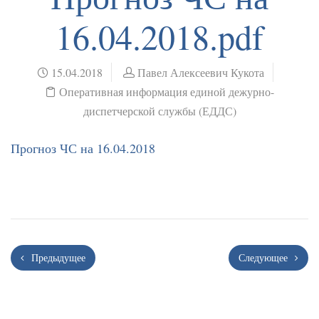
16.04.2018.pdf
15.04.2018
Павел Алексеевич Кукота
Оперативная информация единой дежурно-
диспетчерской службы (ЕДДС)
Прогноз ЧС на 16.04.2018
Предыдущее
Следующее