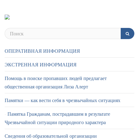
ОПЕРАТИВНАЯ ИНФОРМАЦИЯ
ЭКСТРЕННАЯ ИНФОРМАЦИЯ
Помощь в поиске пропавших людей предлагает
общественная организация Лиза Алерт
Памятки — как вести себя в чрезвычайных ситуациях
Памятка Гражданам, пострадавшим в результате
Чрезвычайной ситуации природного характера
Сведения об образовательной организации