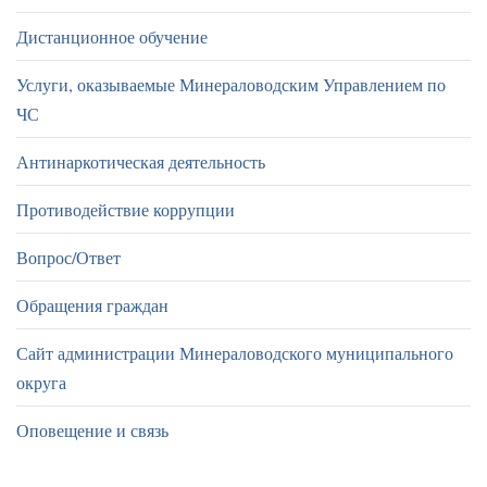
Дистанционное обучение
Услуги, оказываемые Минераловодским Управлением по
ЧС
Антинаркотическая деятельность
Противодействие коррупции
Вопрос/Ответ
Обращения граждан
Сайт администрации Минераловодского муниципального
округа
Оповещение и связь