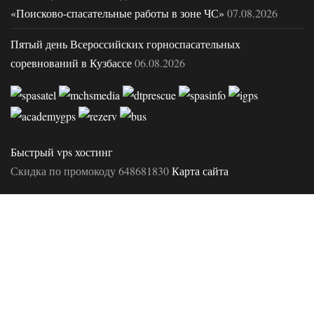
«Поисково-спасательные работы в зоне ЧС»
07.08.2026
Пятый день Всероссийских горноспасательных
соревнований в Кузбассе
06.08.2026
Быстрый vps хостинг
Скидка по промокоду 648681830
Карта сайта