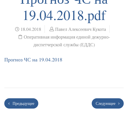
19.04.2018.pdf
18.04.2018
Павел Алексеевич Кукота
Оперативная информация единой дежурно-
диспетчерской службы (ЕДДС)
Прогноз ЧС на 19.04.2018
Предыдущее
Следующее