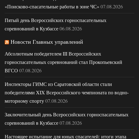
«Поисково-спасательные работы в зоне ЧС»
07.08.2026
Пятый день Всероссийских горноспасательных
соревнований в Кузбассе
06.08.2026
Новости Главных управлений
Абсолютным победителем III Всероссийских
горноспасательных соревнований стал Прокопьевский
ВГСО
07.08.2026
Инспекторы ГИМС из Саратовской области стали
победителями XIX Всероссийского чемпионата по водно-
моторному спорту
07.08.2026
Заключительный день Всероссийских горноспасательных
соревнований в Кузбассе
07.08.2026
Настоящее испытание для юных спасателей: итоги этапа