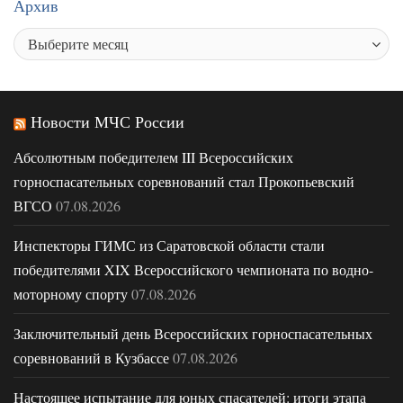
Архив
Новости МЧС России
Абсолютным победителем III Всероссийских
горноспасательных соревнований стал Прокопьевский
ВГСО
07.08.2026
Инспекторы ГИМС из Саратовской области стали
победителями XIX Всероссийского чемпионата по водно-
моторному спорту
07.08.2026
Заключительный день Всероссийских горноспасательных
соревнований в Кузбассе
07.08.2026
Настоящее испытание для юных спасателей: итоги этапа