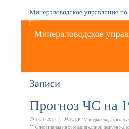
Минераловодское управление по
Записи
Прогноз ЧС на 1
18.10.2025
ЕДДС Минераловодского мун
Оперативная информация единой дежурно-ди