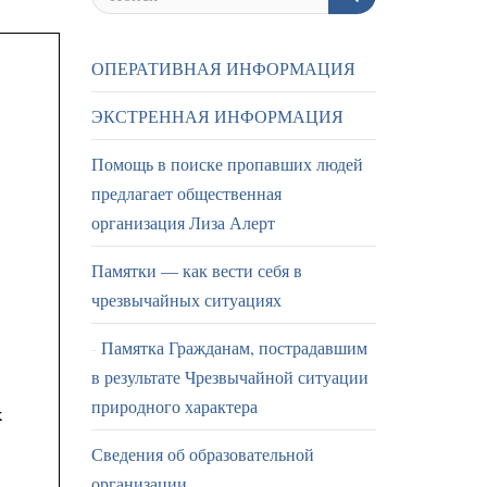
ОПЕРАТИВНАЯ ИНФОРМАЦИЯ
ЭКСТРЕННАЯ ИНФОРМАЦИЯ
Помощь в поиске пропавших людей
предлагает общественная
организация Лиза Алерт
Памятки — как вести себя в
чрезвычайных ситуациях
Памятка Гражданам, пострадавшим
в результате Чрезвычайной ситуации
природного характера
Сведения об образовательной
организации