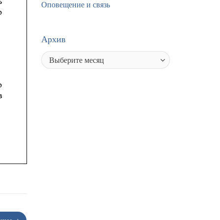
Оповещение и связь
Архив