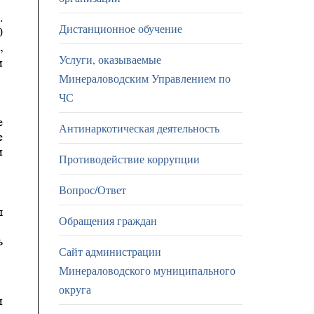
Дистанционное обучение
Услуги, оказываемые
Минераловодским Управлением по
ЧС
Антинаркотическая деятельность
Противодействие коррупции
Вопрос/Ответ
Обращения граждан
Сайт администрации
Минераловодского муниципального
округа