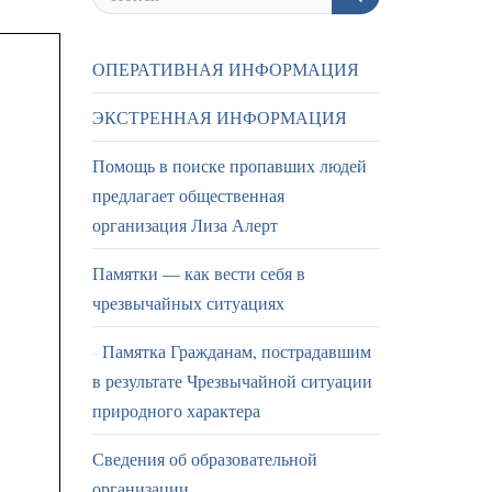
ОПЕРАТИВНАЯ ИНФОРМАЦИЯ
ЭКСТРЕННАЯ ИНФОРМАЦИЯ
Помощь в поиске пропавших людей
предлагает общественная
организация Лиза Алерт
Памятки — как вести себя в
чрезвычайных ситуациях
Памятка Гражданам, пострадавшим
в результате Чрезвычайной ситуации
природного характера
Сведения об образовательной
организации