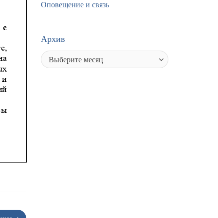
Оповещение и связь
Архив