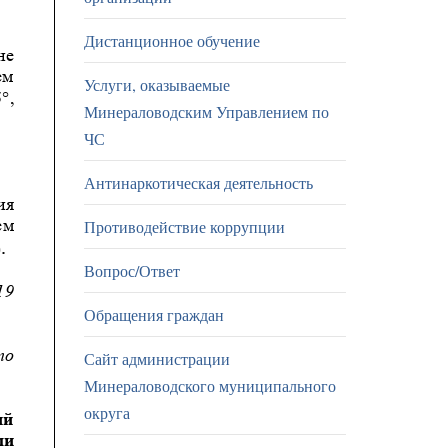
Дистанционное обучение
Услуги, оказываемые
Минераловодским Управлением по
ЧС
Антинаркотическая деятельность
Противодействие коррупции
Вопрос/Ответ
Обращения граждан
Сайт администрации
Минераловодского муниципального
округа