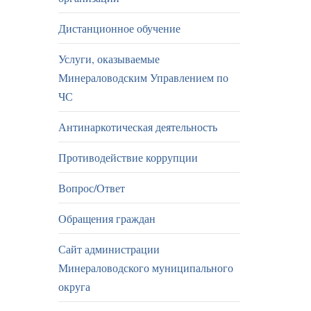
Дистанционное обучение
Услуги, оказываемые
Минераловодским Управлением по
ЧС
Антинаркотическая деятельность
Противодействие коррупции
Вопрос/Ответ
Обращения граждан
Сайт администрации
Минераловодского муниципального
округа