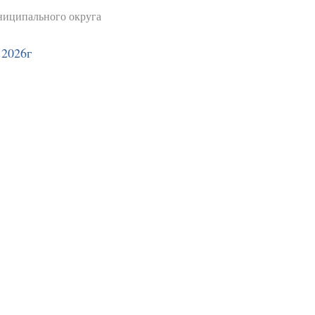
иципального округа
.2026г