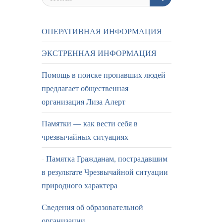
ОПЕРАТИВНАЯ ИНФОРМАЦИЯ
ЭКСТРЕННАЯ ИНФОРМАЦИЯ
Помощь в поиске пропавших людей
предлагает общественная
организация Лиза Алерт
Памятки — как вести себя в
чрезвычайных ситуациях
Памятка Гражданам, пострадавшим
в результате Чрезвычайной ситуации
природного характера
Сведения об образовательной
организации