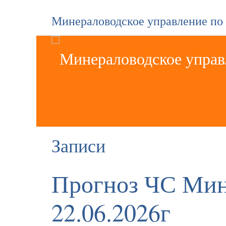
Минераловодское управление по
Записи
Прогноз ЧС Мин
22.06.2026г