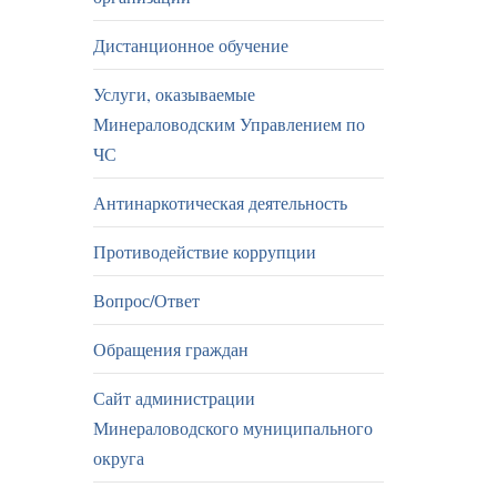
Дистанционное обучение
Услуги, оказываемые
Минераловодским Управлением по
ЧС
Антинаркотическая деятельность
Противодействие коррупции
Вопрос/Ответ
Обращения граждан
Сайт администрации
Минераловодского муниципального
округа