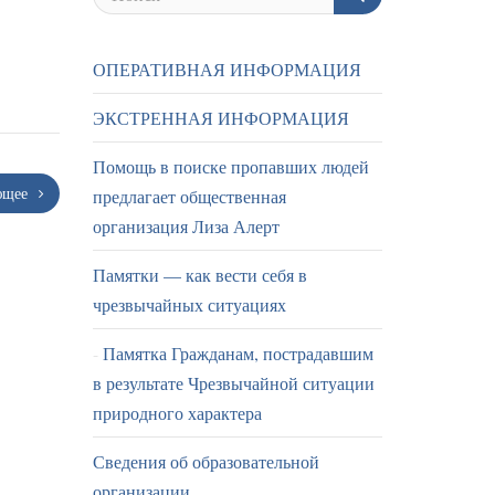
ОПЕРАТИВНАЯ ИНФОРМАЦИЯ
ЭКСТРЕННАЯ ИНФОРМАЦИЯ
Помощь в поиске пропавших людей
ющее
предлагает общественная
организация Лиза Алерт
Памятки — как вести себя в
чрезвычайных ситуациях
Памятка Гражданам, пострадавшим
в результате Чрезвычайной ситуации
природного характера
Сведения об образовательной
организации