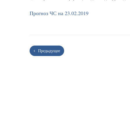
Прогноз ЧС на 23.02.2019
Предыдущее