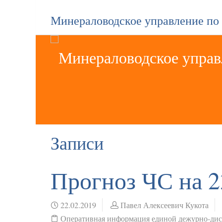
Минераловодское управление по
Записи
Прогноз ЧС на 2
22.02.2019
Павел Алексеевич Кукота
Оперативная информация единой дежурно-ди