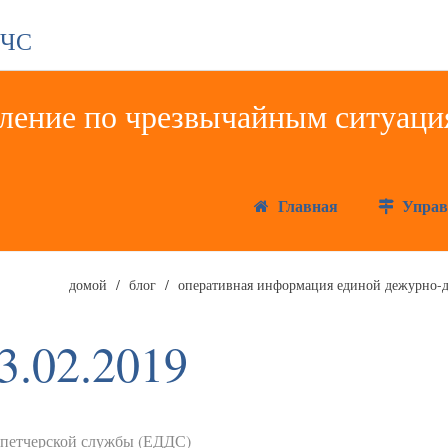
 ЧС
Главная
Управ
домой
блог
оперативная информация единой дежурно-д
3.02.2019
спетчерской службы (ЕДДС)