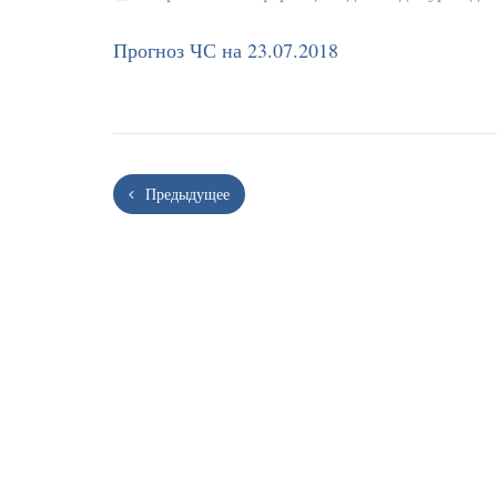
Прогноз ЧС на 23.07.2018
Предыдущее