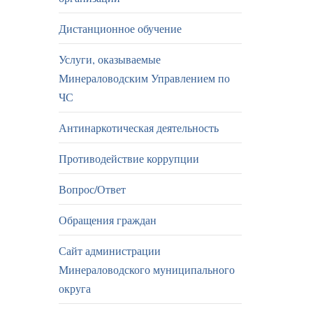
Дистанционное обучение
Услуги, оказываемые
Минераловодским Управлением по
ЧС
Антинаркотическая деятельность
Противодействие коррупции
Вопрос/Ответ
Обращения граждан
Сайт администрации
Минераловодского муниципального
округа