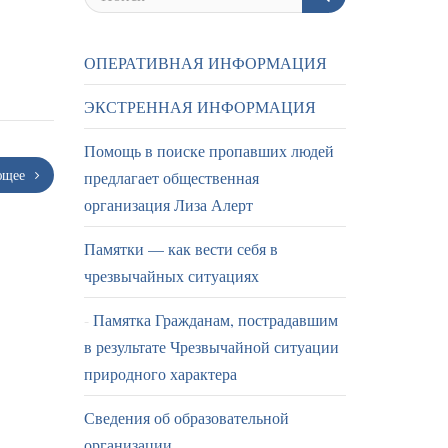
ОПЕРАТИВНАЯ ИНФОРМАЦИЯ
ЭКСТРЕННАЯ ИНФОРМАЦИЯ
Помощь в поиске пропавших людей
ющее
предлагает общественная
организация Лиза Алерт
Памятки — как вести себя в
чрезвычайных ситуациях
Памятка Гражданам, пострадавшим
в результате Чрезвычайной ситуации
природного характера
Сведения об образовательной
организации