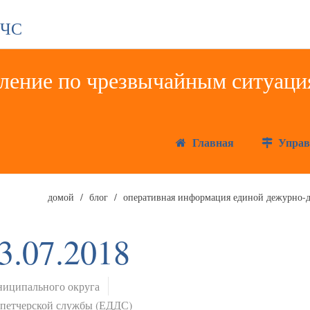
 ЧС
Главная
Управ
домой
блог
оперативная информация единой дежурно-д
3.07.2018
иципального округа
спетчерской службы (ЕДДС)