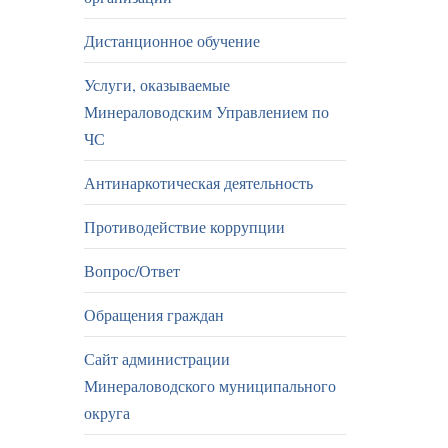
Дистанционное обучение
Услуги, оказываемые
Минераловодским Управлением по
ЧС
Антинаркотическая деятельность
Противодействие коррупции
Вопрос/Ответ
Обращения граждан
Сайт администрации
Минераловодского муниципального
округа