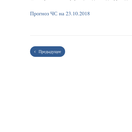
Прогноз ЧС на 23.10.2018
Предыдущее