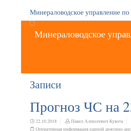
Минераловодское управление по
Записи
Прогноз ЧС на 2
22.10.2018
Павел Алексеевич Кукота
Оперативная информация единой дежурно-ди