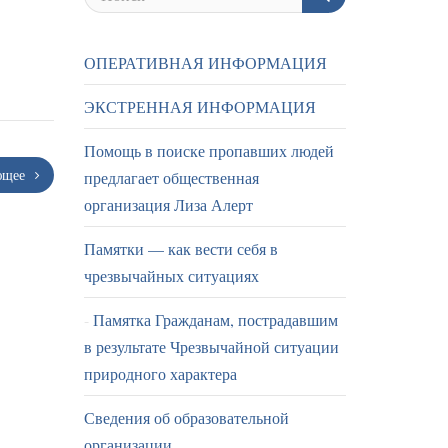
ОПЕРАТИВНАЯ ИНФОРМАЦИЯ
ЭКСТРЕННАЯ ИНФОРМАЦИЯ
Помощь в поиске пропавших людей
ющее
предлагает общественная
организация Лиза Алерт
Памятки — как вести себя в
чрезвычайных ситуациях
Памятка Гражданам, пострадавшим
в результате Чрезвычайной ситуации
природного характера
Сведения об образовательной
организации