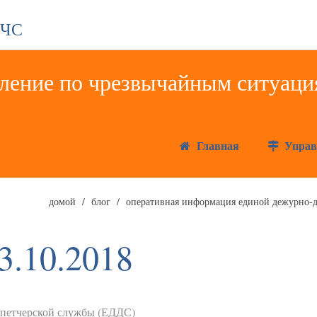
 ЧС
Главная
Управ
домой
блог
оперативная информация единой дежурно-д
3.10.2018
спетчерской службы (ЕДДС)