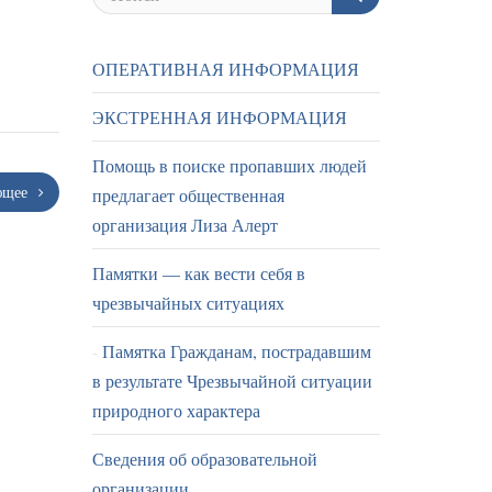
ОПЕРАТИВНАЯ ИНФОРМАЦИЯ
ЭКСТРЕННАЯ ИНФОРМАЦИЯ
Помощь в поиске пропавших людей
ющее
предлагает общественная
организация Лиза Алерт
Памятки — как вести себя в
чрезвычайных ситуациях
Памятка Гражданам, пострадавшим
в результате Чрезвычайной ситуации
природного характера
Сведения об образовательной
организации