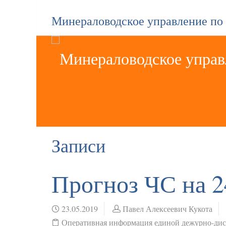
Минераловодское управление по
Записи
Прогноз ЧС на 2
23.05.2019
Павел Алексеевич Кукота
Оперативная информация единой дежурно-ди