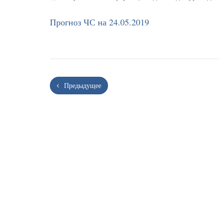
Прогноз ЧС на 24.05.2019
Предыдущее