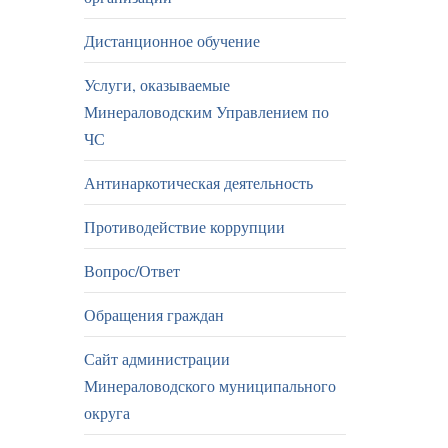
Дистанционное обучение
Услуги, оказываемые
Минераловодским Управлением по
ЧС
Антинаркотическая деятельность
Противодействие коррупции
Вопрос/Ответ
Обращения граждан
Сайт администрации
Минераловодского муниципального
округа