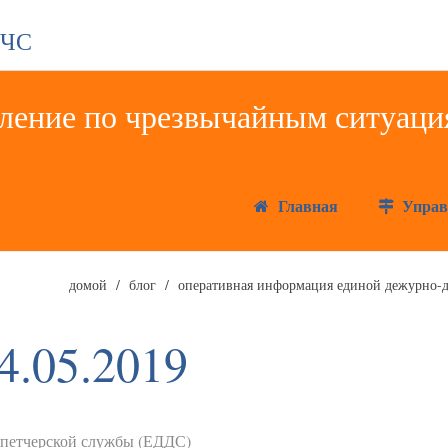
 ЧС
Главная
Управ
домой
блог
оперативная информация единой дежурно-д
4.05.2019
спетчерской службы (ЕДДС)