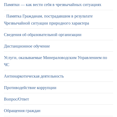
Памятки — как вести себя в чрезвычайных ситуациях
Памятка Гражданам, пострадавшим в результате
Чрезвычайной ситуации природного характера
Сведения об образовательной организации
Дистанционное обучение
Услуги, оказываемые Минераловодским Управлением по
ЧС
Антинаркотическая деятельность
Противодействие коррупции
Вопрос/Ответ
Обращения граждан