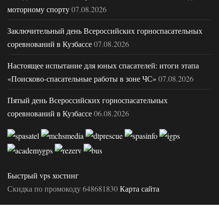
моторному спорту
07.08.2026
Заключительный день Всероссийских горноспасательных
соревнований в Кузбассе
07.08.2026
Настоящее испытание для юных спасателей: итоги этапа
«Поисково-спасательные работы в зоне ЧС»
07.08.2026
Пятый день Всероссийских горноспасательных
соревнований в Кузбассе
06.08.2026
Быстрый vps хостинг
Скидка по промокоду 648681830
Карта сайта