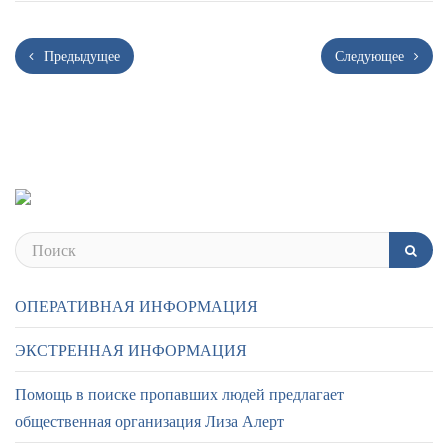
Предыдущее
Следующее
ОПЕРАТИВНАЯ ИНФОРМАЦИЯ
ЭКСТРЕННАЯ ИНФОРМАЦИЯ
Помощь в поиске пропавших людей предлагает
общественная организация Лиза Алерт