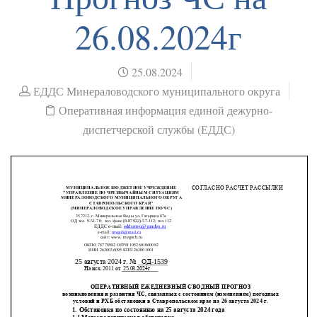
26.08.2024г
25.08.2024
ЕДДС Минераловодского муниципального округа
Оперативная информация единой дежурно-
диспетчерской службы (ЕДДС)