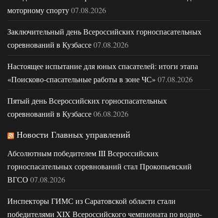
моторному спорту
07.08.2026
Заключительный день Всероссийских горноспасательных
соревнований в Кузбассе
07.08.2026
Настоящее испытание для юных спасателей: итоги этапа
«Поисково-спасательные работы в зоне ЧС»
07.08.2026
Пятый день Всероссийских горноспасательных
соревнований в Кузбассе
06.08.2026
Новости Главных управлений
Абсолютным победителем III Всероссийских
горноспасательных соревнований стал Прокопьевский
ВГСО
07.08.2026
Инспекторы ГИМС из Саратовской области стали
победителями XIX Всероссийского чемпионата по водно-