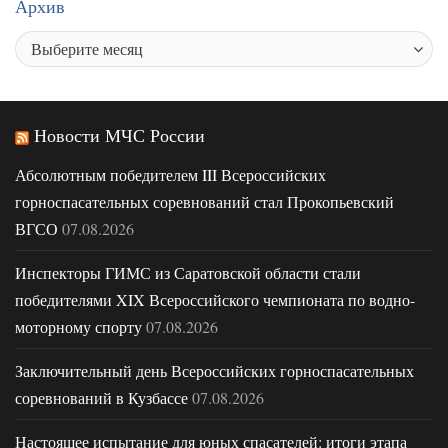
Архив
Новости МЧС России
Абсолютным победителем III Всероссийских
горноспасательных соревнований стал Прокопьевский
ВГСО
07.08.2026
Инспекторы ГИМС из Саратовской области стали
победителями XIX Всероссийского чемпионата по водно-
моторному спорту
07.08.2026
Заключительный день Всероссийских горноспасательных
соревнований в Кузбассе
07.08.2026
Настоящее испытание для юных спасателей: итоги этапа