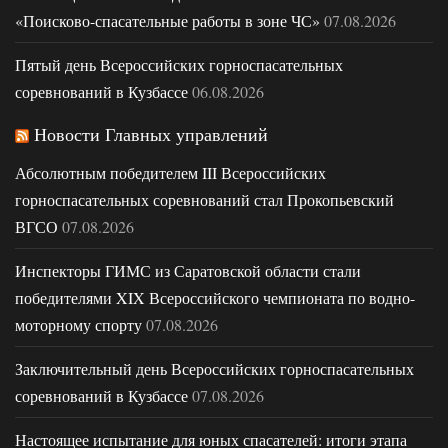
«Поисково-спасательные работы в зоне ЧС»
07.08.2026
Пятый день Всероссийских горноспасательных
соревнований в Кузбассе
06.08.2026
Новости Главных управлений
Абсолютным победителем III Всероссийских
горноспасательных соревнований стал Прокопьевский
ВГСО
07.08.2026
Инспекторы ГИМС из Саратовской области стали
победителями XIX Всероссийского чемпионата по водно-
моторному спорту
07.08.2026
Заключительный день Всероссийских горноспасательных
соревнований в Кузбассе
07.08.2026
Настоящее испытание для юных спасателей: итоги этапа