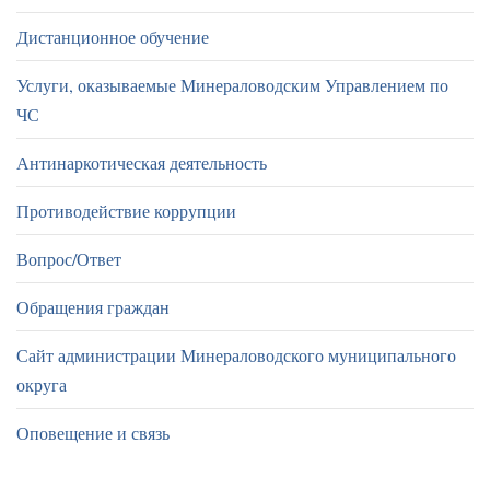
Дистанционное обучение
Услуги, оказываемые Минераловодским Управлением по
ЧС
Антинаркотическая деятельность
Противодействие коррупции
Вопрос/Ответ
Обращения граждан
Сайт администрации Минераловодского муниципального
округа
Оповещение и связь