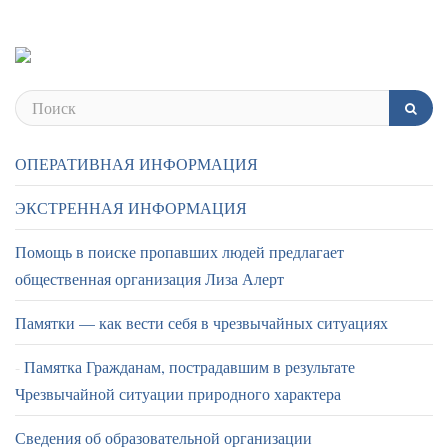
ОПЕРАТИВНАЯ ИНФОРМАЦИЯ
ЭКСТРЕННАЯ ИНФОРМАЦИЯ
Помощь в поиске пропавших людей предлагает
общественная организация Лиза Алерт
Памятки — как вести себя в чрезвычайных ситуациях
Памятка Гражданам, пострадавшим в результате
Чрезвычайной ситуации природного характера
Сведения об образовательной организации