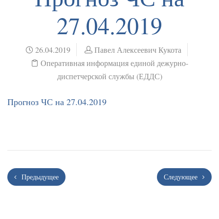
27.04.2019
26.04.2019
Павел Алексеевич Кукота
Оперативная информация единой дежурно-
диспетчерской службы (ЕДДС)
Прогноз ЧС на 27.04.2019
Предыдущее
Следующее