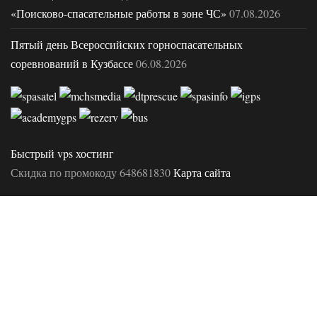
«Поисково-спасательные работы в зоне ЧС»
07.08.2026
Пятый день Всероссийских горноспасательных
соревнований в Кузбассе
06.08.2026
Быстрый vps хостинг
Скидка по промокоду 648681830
Карта сайта