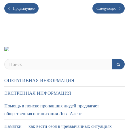
Предыдущее
Следующее
ОПЕРАТИВНАЯ ИНФОРМАЦИЯ
ЭКСТРЕННАЯ ИНФОРМАЦИЯ
Помощь в поиске пропавших людей предлагает
общественная организация Лиза Алерт
Памятки — как вести себя в чрезвычайных ситуациях