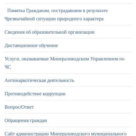
Памятка Гражданам, пострадавшим в результате
Чрезвычайной ситуации природного характера
Сведения об образовательной организации
Дистанционное обучение
Услуги, оказываемые Минераловодским Управлением по
ЧС
Антинаркотическая деятельность
Противодействие коррупции
Вопрос/Ответ
Обращения граждан
Сайт администрации Минераловодского муниципального