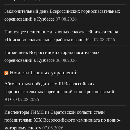
Заключительный день Всероссийских горноспасательных
соревнований в Кузбассе
07.08.2026
Настоящее испытание для юных спасателей: итоги этапа
«Поисково-спасательные работы в зоне ЧС»
07.08.2026
Пятый день Всероссийских горноспасательных
соревнований в Кузбассе
06.08.2026
Новости Главных управлений
Абсолютным победителем III Всероссийских
горноспасательных соревнований стал Прокопьевский
ВГСО
07.08.2026
Инспекторы ГИМС из Саратовской области стали
победителями XIX Всероссийского чемпионата по водно-
моторному спорту
07.08.2026