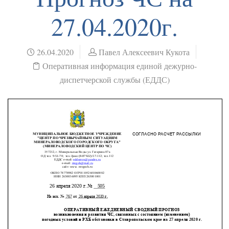
27.04.2020г.
26.04.2020
Павел Алексеевич Кукота
Оперативная информация единой дежурно-
диспетчерской службы (ЕДДС)