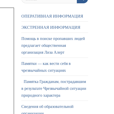
ОПЕРАТИВНАЯ ИНФОРМАЦИЯ
ЭКСТРЕННАЯ ИНФОРМАЦИЯ
Помощь в поиске пропавших людей
предлагает общественная
организация Лиза Алерт
Памятки — как вести себя в
чрезвычайных ситуациях
Памятка Гражданам, пострадавшим
в результате Чрезвычайной ситуации
природного характера
Сведения об образовательной
организации