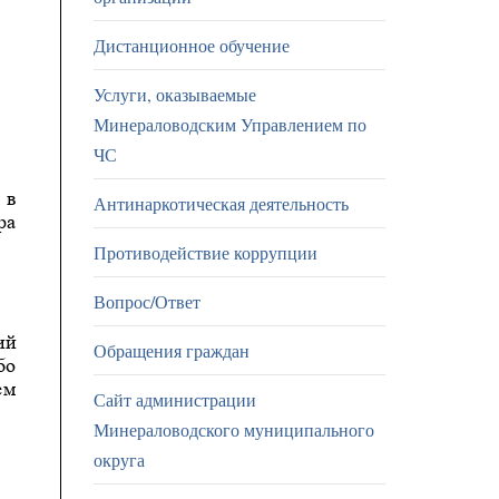
Дистанционное обучение
Услуги, оказываемые
Минераловодским Управлением по
ЧС
Антинаркотическая деятельность
Противодействие коррупции
Вопрос/Ответ
Обращения граждан
Сайт администрации
Минераловодского муниципального
округа