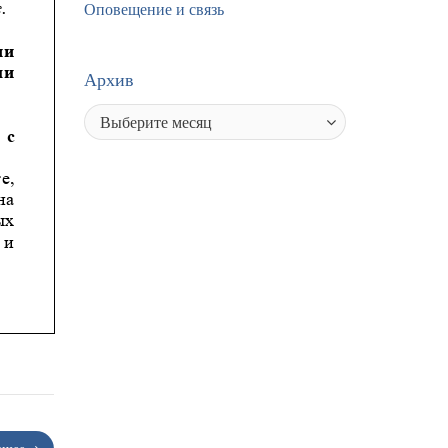
Оповещение и связь
Архив