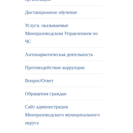
Дистанционное обучение
Услуги, оказываемые
Минераловодским Управлением по
ЧС
Антинаркотическая деятельность
Противодействие коррупции
Вопрос/Ответ
Обращения граждан
Сайт администрации
Минераловодского муниципального
округа