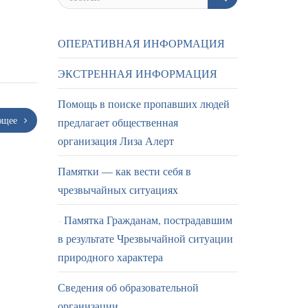
ОПЕРАТИВНАЯ ИНФОРМАЦИЯ
ЭКСТРЕННАЯ ИНФОРМАЦИЯ
Помощь в поиске пропавших людей
ющее
предлагает общественная
организация Лиза Алерт
Памятки — как вести себя в
чрезвычайных ситуациях
Памятка Гражданам, пострадавшим
в результате Чрезвычайной ситуации
природного характера
Сведения об образовательной
организации