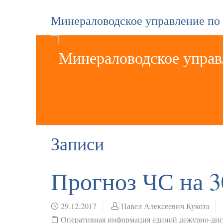
Минераловодское управление по
Записи
Прогноз ЧС на 3
29.12.2017
Павел Алексеевич Кукота
Оперативная информация единой дежурно-ди