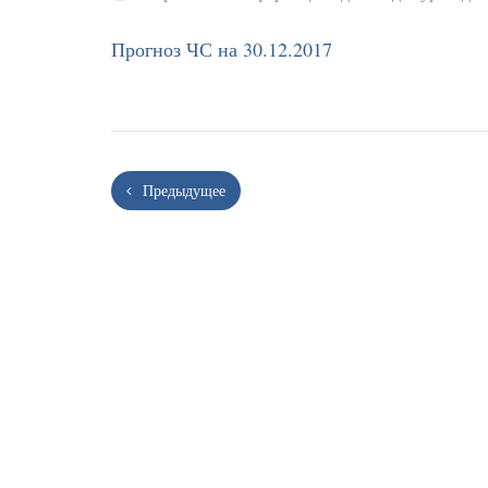
Прогноз ЧС на 30.12.2017
Предыдущее