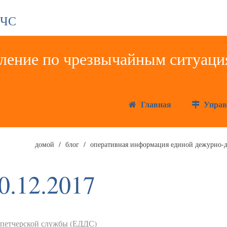
 ЧС
Главная
Управ
домой
блог
оперативная информация единой дежурно-д
0.12.2017
спетчерской службы (ЕДДС)