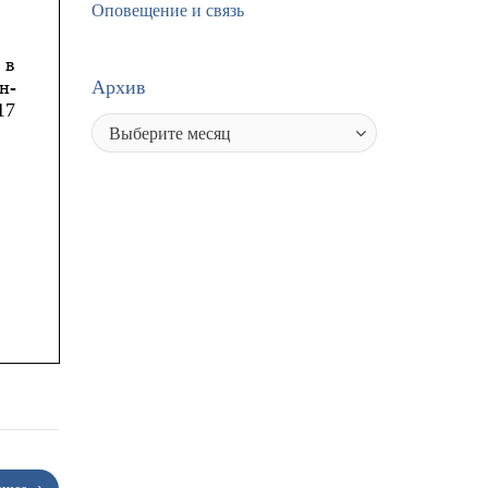
Оповещение и связь
Архив