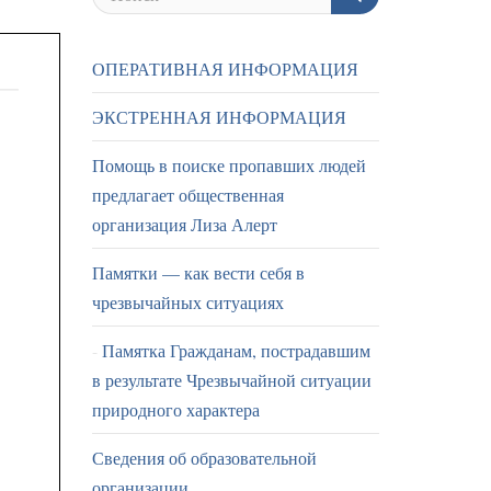
ОПЕРАТИВНАЯ ИНФОРМАЦИЯ
ЭКСТРЕННАЯ ИНФОРМАЦИЯ
Помощь в поиске пропавших людей
предлагает общественная
организация Лиза Алерт
Памятки — как вести себя в
чрезвычайных ситуациях
Памятка Гражданам, пострадавшим
в результате Чрезвычайной ситуации
природного характера
Сведения об образовательной
организации