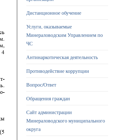
Дистанционное обучение
Услуги, оказываемые
Минераловодским Управлением по
ЧС
Антинаркотическая деятельность
Противодействие коррупции
Вопрос/Ответ
Обращения граждан
Сайт администрации
Минераловодского муниципального
округа