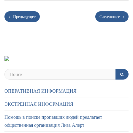
Предыдущее
Следующее
ОПЕРАТИВНАЯ ИНФОРМАЦИЯ
ЭКСТРЕННАЯ ИНФОРМАЦИЯ
Помощь в поиске пропавших людей предлагает
общественная организация Лиза Алерт