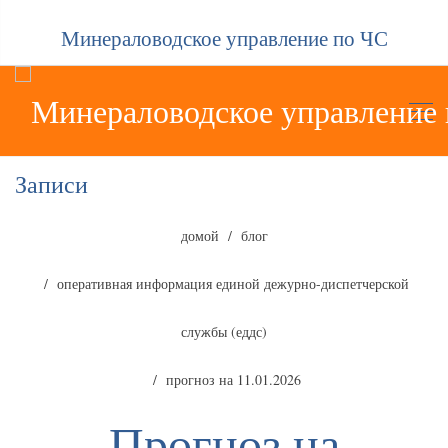
Минераловодское управление по ЧС
Записи
домой
блог
оперативная информация единой дежурно-диспетчерской
службы (еддс)
прогноз на 11.01.2026
Прогноз на