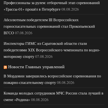
Профессионалы за рулем: отборочный этап соревнований
«Трассы-01» прошёл в Петербурге
08.08.2026
Абсолютным победителем III Всероссийских
горноспасательных соревнований стал Прокопьевский
ВГСО
07.08.2026
Инспекторы ГИМС из Саратовской области стали
победителями XIX Всероссийского чемпионата по водно-
моторному спорту
07.08.2026
Новости Главных управлений
В Мордовии завершились всероссийские соревнования по
пожарно-спасательному спорту
08.08.2026
Команда молодых сотрудников МЧС России стала лучшей в
смене «Родина»
08.08.2026