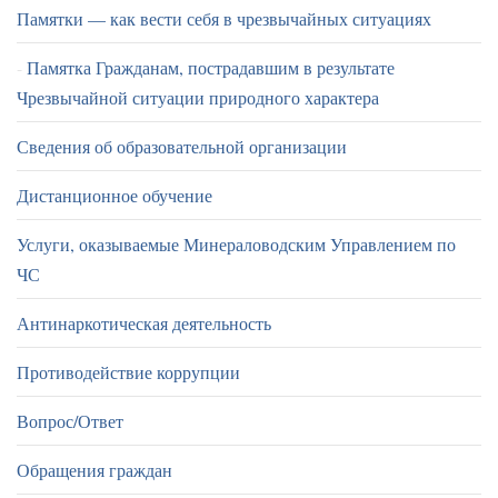
Памятки — как вести себя в чрезвычайных ситуациях
Памятка Гражданам, пострадавшим в результате
Чрезвычайной ситуации природного характера
Сведения об образовательной организации
Дистанционное обучение
Услуги, оказываемые Минераловодским Управлением по
ЧС
Антинаркотическая деятельность
Противодействие коррупции
Вопрос/Ответ
Обращения граждан