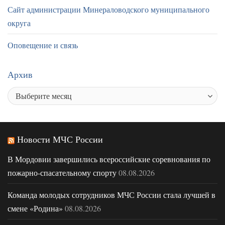
Сайт администрации Минераловодского муниципального
округа
Оповещение и связь
Архив
Новости МЧС России
В Мордовии завершились всероссийские соревнования по
пожарно-спасательному спорту
08.08.2026
Команда молодых сотрудников МЧС России стала лучшей в
смене «Родина»
08.08.2026