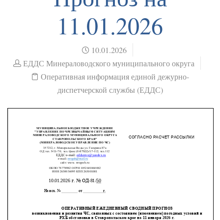
11.01.2026
10.01.2026
ЕДДС Минераловодского муниципального округа
Оперативная информация единой дежурно-
диспетчерской службы (ЕДДС)