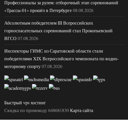
Профессионалы за рулем: отборочный этап соревнований
«Трассы-01» прошёл в Петербурге
08.08.2026
Абсолютным победителем III Всероссийских
горноспасательных соревнований стал Прокопьевский
ВГСО
07.08.2026
Инспекторы ГИМС из Саратовской области стали
победителями XIX Всероссийского чемпионата по водно-
моторному спорту
07.08.2026
Быстрый vps хостинг
Скидка по промокоду 648681830
Карта сайта