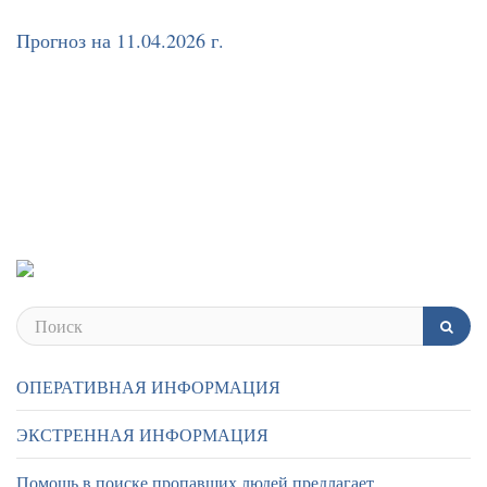
Прогноз на 11.04.2026 г.
ОПЕРАТИВНАЯ ИНФОРМАЦИЯ
ЭКСТРЕННАЯ ИНФОРМАЦИЯ
Помощь в поиске пропавших людей предлагает