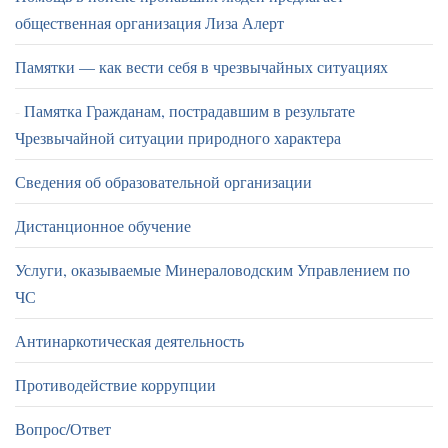
общественная организация Лиза Алерт
Памятки — как вести себя в чрезвычайных ситуациях
Памятка Гражданам, пострадавшим в результате
Чрезвычайной ситуации природного характера
Сведения об образовательной организации
Дистанционное обучение
Услуги, оказываемые Минераловодским Управлением по
ЧС
Антинаркотическая деятельность
Противодействие коррупции
Вопрос/Ответ