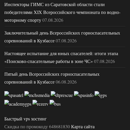
Инспекторы ГИМС из Саратовской области стали
победителями XIX Всероссийского чемпионата по водно-
моторному спорту
07.08.2026
Заключительный день Всероссийских горноспасательных
соревнований в Кузбассе
07.08.2026
Настоящее испытание для юных спасателей: итоги этапа
«Поисково-спасательные работы в зоне ЧС»
07.08.2026
Пятый день Всероссийских горноспасательных
соревнований в Кузбассе
06.08.2026
Быстрый vps хостинг
Скидка по промокоду 648681830
Карта сайта