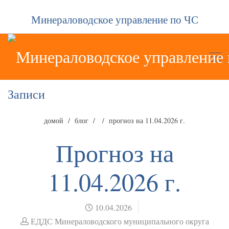
Минераловодское управление по ЧС
Записи
домой
блог
прогноз на 11.04.2026 г.
Прогноз на
11.04.2026 г.
10.04.2026
ЕДДС Минераловодского муниципального округа