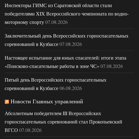
Инспекторы ГИМС из Саратовской области стали
победителями XIX Всероссийского чемпионата по водно-
моторному спорту
07.08.2026
Заключительный день Всероссийских горноспасательных
соревнований в Кузбассе
07.08.2026
Настоящее испытание для юных спасателей: итоги этапа
«Поисково-спасательные работы в зоне ЧС»
07.08.2026
Пятый день Всероссийских горноспасательных
соревнований в Кузбассе
06.08.2026
Новости Главных управлений
Абсолютным победителем III Всероссийских
горноспасательных соревнований стал Прокопьевский
ВГСО
07.08.2026