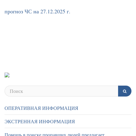
прогноз ЧС на 27.12.2025 г.
ОПЕРАТИВНАЯ ИНФОРМАЦИЯ
ЭКСТРЕННАЯ ИНФОРМАЦИЯ
Помощь в поиске пропавших людей предлагает