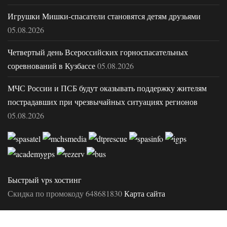
Игрушки Мишки-спасатели становятся детям друзьями
05.08.2026
Четвертый день Всероссийских горноспасательных
соревнований в Кузбассе
05.08.2026
МЧС России и ПСБ будут оказывать поддержку жителям
пострадавших при чрезвычайных ситуациях регионов
05.08.2026
Быстрый vps хостинг
Скидка по промокоду 648681830
Карта сайта