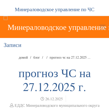
Минераловодское управление по ЧС
Записи
домой
блог
прогноз чс на 27.12.2025 ...
прогноз ЧС на
27.12.2025 г.
26.12.2025
ЕДДС Минераловодского муниципального округа