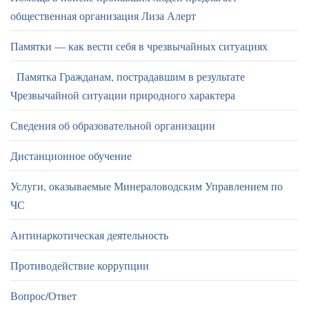
общественная организация Лиза Алерт
Памятки — как вести себя в чрезвычайных ситуациях
Памятка Гражданам, пострадавшим в результате
Чрезвычайной ситуации природного характера
Сведения об образовательной организации
Дистанционное обучение
Услуги, оказываемые Минераловодским Управлением по
ЧС
Антинаркотическая деятельность
Противодействие коррупции
Вопрос/Ответ