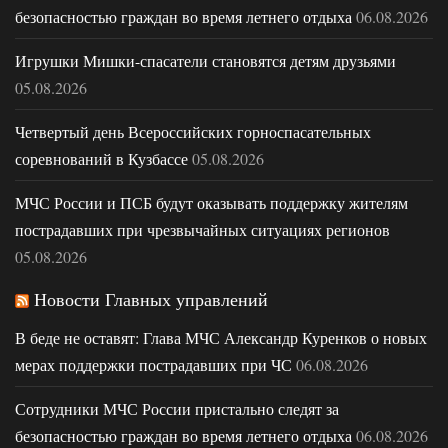
безопасностью граждан во время летнего отдыха
06.08.2026
Игрушки Мишки-спасатели становятся детям друзьями
05.08.2026
Четвертый день Всероссийских горноспасательных
соревнований в Кузбассе
05.08.2026
МЧС России и ПСБ будут оказывать поддержку жителям
пострадавших при чрезвычайных ситуациях регионов
05.08.2026
Новости Главных управлений
В беде не оставят: Глава МЧС Александр Куренков о новых
мерах поддержки пострадавших при ЧС
06.08.2026
Сотрудники МЧС России пристально следят за
безопасностью граждан во время летнего отдыха
06.08.2026