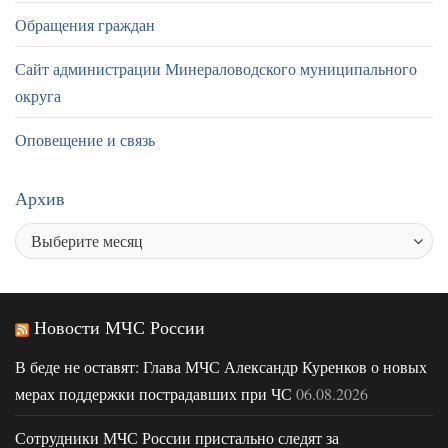
Обращения граждан
Сайт администрации Минераловодского муниципального
округа
Оповещение и связь
Архив
Новости МЧС России
В беде не оставят: Глава МЧС Александр Куренков о новых
мерах поддержки пострадавших при ЧС
06.08.2026
Сотрудники МЧС России пристально следят за