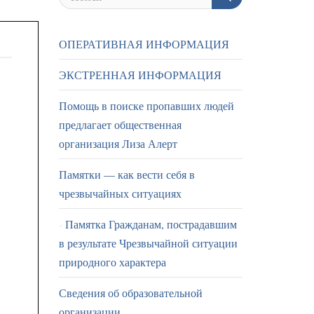
ОПЕРАТИВНАЯ ИНФОРМАЦИЯ
ЭКСТРЕННАЯ ИНФОРМАЦИЯ
Помощь в поиске пропавших людей
предлагает общественная
организация Лиза Алерт
Памятки — как вести себя в
чрезвычайных ситуациях
Памятка Гражданам, пострадавшим
в результате Чрезвычайной ситуации
природного характера
Сведения об образовательной
организации