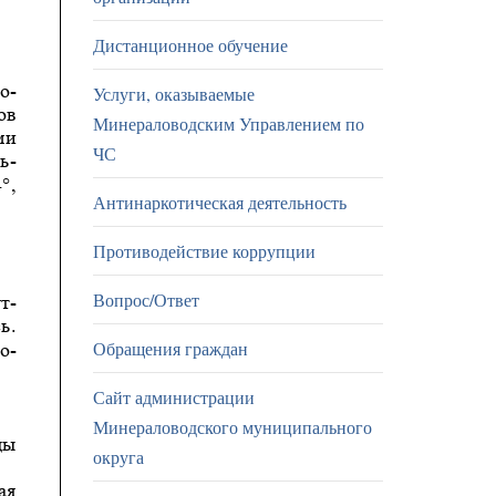
Дистанционное обучение
Услуги, оказываемые
Минераловодским Управлением по
ЧС
Антинаркотическая деятельность
Противодействие коррупции
Вопрос/Ответ
Обращения граждан
Сайт администрации
Минераловодского муниципального
округа