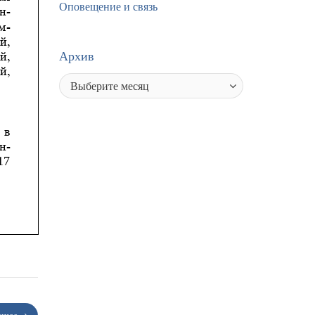
Оповещение и связь
Архив