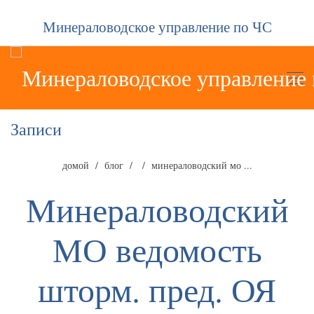
Минераловодское управление по ЧС
Записи
домой
блог
минераловодский мо ...
Минераловодский
МО ведомость
шторм. пред. ОЯ