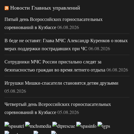
Новости Главных управлений
Пятый день Всероссийских горноспасательных
соревнований в Кузбассе
06.08.2026
В беде не оставят: Глава МЧС Александр Куренков о новых
мерах поддержки пострадавших при ЧС
06.08.2026
Сотрудники МЧС России пристально следят за
безопасностью граждан во время летнего отдыха
06.08.2026
Игрушки Мишки-спасатели становятся детям друзьями
05.08.2026
Четвертый день Всероссийских горноспасательных
соревнований в Кузбассе
05.08.2026