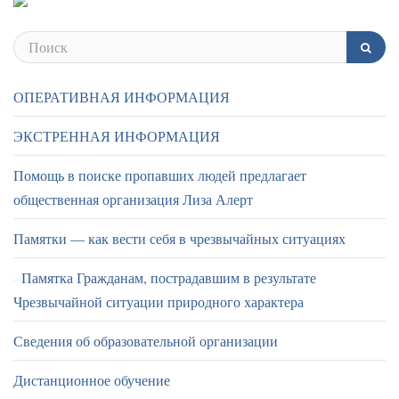
ОПЕРАТИВНАЯ ИНФОРМАЦИЯ
ЭКСТРЕННАЯ ИНФОРМАЦИЯ
Помощь в поиске пропавших людей предлагает
общественная организация Лиза Алерт
Памятки — как вести себя в чрезвычайных ситуациях
Памятка Гражданам, пострадавшим в результате
Чрезвычайной ситуации природного характера
Сведения об образовательной организации
Дистанционное обучение