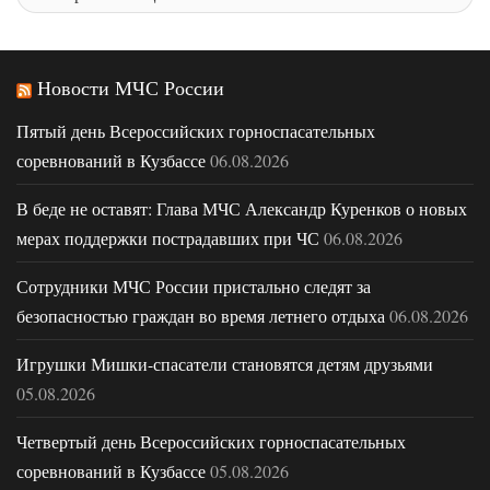
Новости МЧС России
Пятый день Всероссийских горноспасательных
соревнований в Кузбассе
06.08.2026
В беде не оставят: Глава МЧС Александр Куренков о новых
мерах поддержки пострадавших при ЧС
06.08.2026
Сотрудники МЧС России пристально следят за
безопасностью граждан во время летнего отдыха
06.08.2026
Игрушки Мишки-спасатели становятся детям друзьями
05.08.2026
Четвертый день Всероссийских горноспасательных
соревнований в Кузбассе
05.08.2026