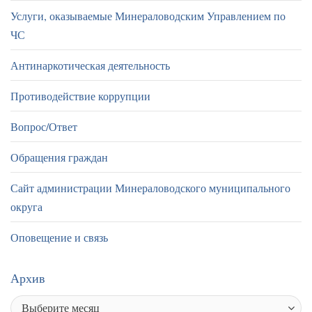
Услуги, оказываемые Минераловодским Управлением по
ЧС
Антинаркотическая деятельность
Противодействие коррупции
Вопрос/Ответ
Обращения граждан
Сайт администрации Минераловодского муниципального
округа
Оповещение и связь
Архив