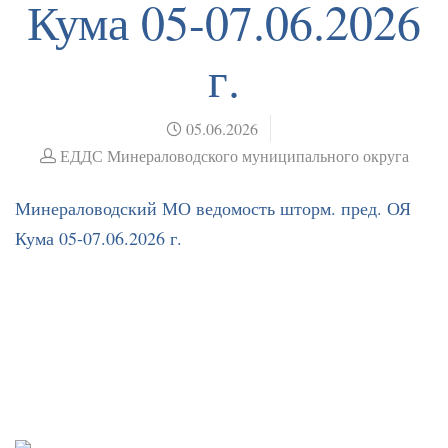
Кума 05-07.06.2026
г.
05.06.2026
ЕДДС Минераловодского муниципального округа
Минераловодский МО ведомость шторм. пред. ОЯ
Кума 05-07.06.2026 г.