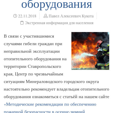
оборудования
22.11.2018
Павел Алексеевич Кукота
Экстренная информация для населения
В связи с участившимися
случаями гибели граждан при
неправильной эксплуатации
отопительного оборудования на
территории Ставропольского
края, Центр по чрезвычайным
ситуациям Минераловодского городского округа
настоятельно рекомендует владельцам отопительного
оборудования ознакомиться с статьёй на нашем сайте
«Методические рекомендации по обеспечению
пожарной безопасности в осенне-зимний