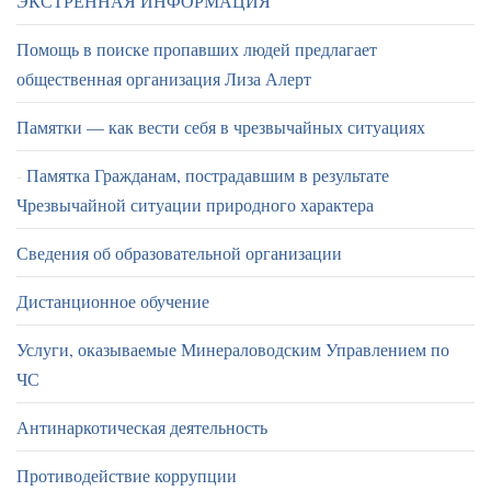
ЭКСТРЕННАЯ ИНФОРМАЦИЯ
Помощь в поиске пропавших людей предлагает
общественная организация Лиза Алерт
Памятки — как вести себя в чрезвычайных ситуациях
Памятка Гражданам, пострадавшим в результате
Чрезвычайной ситуации природного характера
Сведения об образовательной организации
Дистанционное обучение
Услуги, оказываемые Минераловодским Управлением по
ЧС
Антинаркотическая деятельность
Противодействие коррупции