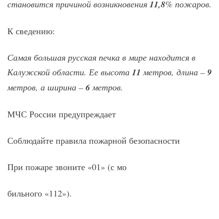
становится причиной возникновения
11,8
% пожаров.
К сведению:
Самая большая русская печка в мире находится в
Калужской области. Ее высота
11
метров, длина –
9
метров, а ширина –
6
метров.
МЧС России предупреждает
Соблюдайте правила пожарной безопасности
При пожаре звоните «01» (с мо
бильного «112»).