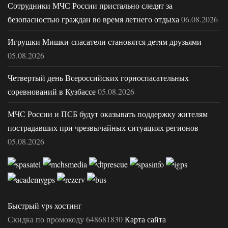
Сотрудники МЧС России пристально следят за
безопасностью граждан во время летнего отдыха
06.08.2026
Игрушки Мишки-спасатели становятся детям друзьями
05.08.2026
Четвертый день Всероссийских горноспасательных
соревнований в Кузбассе
05.08.2026
МЧС России и ПСБ будут оказывать поддержку жителям
пострадавших при чрезвычайных ситуациях регионов
05.08.2026
Быстрый vps хостинг
Скидка по промокоду 648681830
Карта сайта