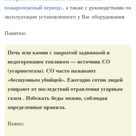
пожароопасный период»
, а также с руководствами по
эксплуатации установленного у Вас оборудования.
Памятки:
Печь или камин с закрытой задвижкой и
недогоревшим топливом — источник СО
(угарногогаза). СО часто называют
«бесшумным убийцей». Ежегодно сотни людей
умирают от последствий отравления угарным
газом . Избежать беды можно, соблюдая
определенные правила.
Важно: