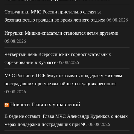
Сотрудники МЧС России пристально следят за
безопасностью граждан во время летнего отдыха
06.08.2026
Игрушки Мишки-спасатели становятся детям друзьями
05.08.2026
Четвертый день Всероссийских горноспасательных
соревнований в Кузбассе
05.08.2026
МЧС России и ПСБ будут оказывать поддержку жителям
пострадавших при чрезвычайных ситуациях регионов
05.08.2026
Новости Главных управлений
В беде не оставят: Глава МЧС Александр Куренков о новых
мерах поддержки пострадавших при ЧС
06.08.2026