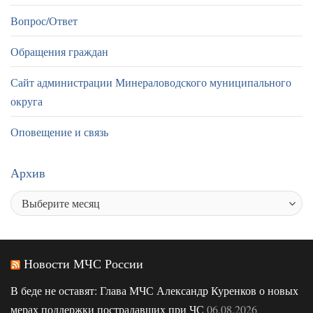
Вопрос/Ответ
Обращения граждан
Сайт администрации Минераловодского муниципального
округа
Оповещение и связь
Архив
Новости МЧС России
В беде не оставят: Глава МЧС Александр Куренков о новых
мерах поддержки пострадавших при ЧС
06.08.2026