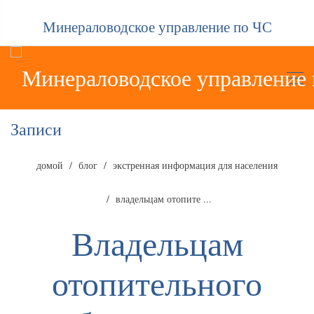
Минераловодское управление по ЧС
Записи
домой
блог
экстренная информация для населения
владельцам отопите ...
Владельцам
отопительного