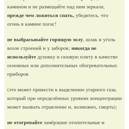
камином и не размещайте над ним зеркала;
прежде чем ложиться спать,
убедитесь, что
огонь в камине погас!
не выбрасывайте горящую золу
, шлак и уголь
никогда не
возле строений и у заборов;
используйте
духовку и газовую плиту в качестве
основных или дополнительных обогревательных
приборов
(это может привести к выделению угарного газа,
который при определённых уровнях концентрации
может вызвать отравление и, возможно, смерть);
не отогревайте
замёрзшие отопительные и