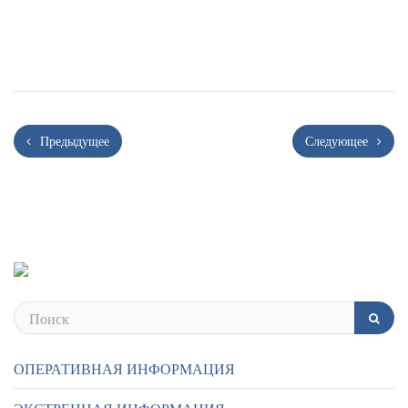
Предыдущее
Следующее
ОПЕРАТИВНАЯ ИНФОРМАЦИЯ